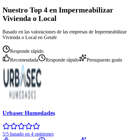
Nuestro Top 4 en Impermeabilizar
Vivienda o Local
Basado en las valoraciones de las empresas de Impermeabilizar
Vivienda o Local en Getafe
Responde rápido
Recomendada
Responde rápido
Presupuesto gratis
Urbasec Humedades
5/5 basado en 4 opiniones