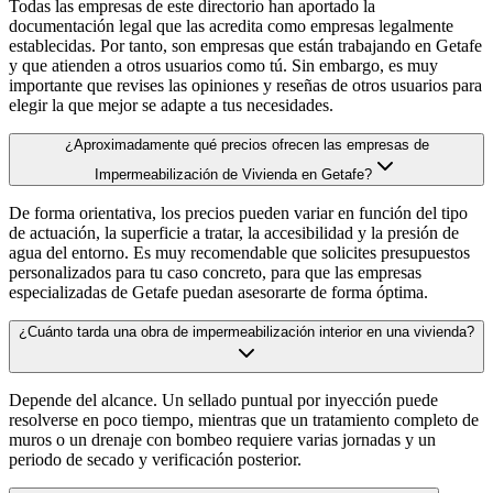
Todas las empresas de este directorio han aportado la
documentación legal que las acredita como empresas legalmente
establecidas. Por tanto, son empresas que están trabajando en Getafe
y que atienden a otros usuarios como tú. Sin embargo, es muy
importante que revises las opiniones y reseñas de otros usuarios para
elegir la que mejor se adapte a tus necesidades.
¿Aproximadamente qué precios ofrecen las empresas de
Impermeabilización de Vivienda en Getafe?
De forma orientativa, los precios pueden variar en función del tipo
de actuación, la superficie a tratar, la accesibilidad y la presión de
agua del entorno. Es muy recomendable que solicites presupuestos
personalizados para tu caso concreto, para que las empresas
especializadas de Getafe puedan asesorarte de forma óptima.
¿Cuánto tarda una obra de impermeabilización interior en una vivienda?
Depende del alcance. Un sellado puntual por inyección puede
resolverse en poco tiempo, mientras que un tratamiento completo de
muros o un drenaje con bombeo requiere varias jornadas y un
periodo de secado y verificación posterior.