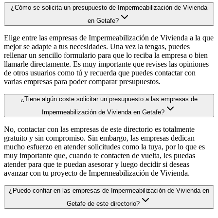
¿Cómo se solicita un presupuesto de Impermeabilización de Vivienda
en Getafe?
Elige entre las empresas de Impermeabilización de Vivienda a la que
mejor se adapte a tus necesidades. Una vez la tengas, puedes
rellenar un sencillo formulario para que lo reciba la empresa o bien
llamarle directamente. Es muy importante que revises las opiniones
de otros usuarios como tú y recuerda que puedes contactar con
varias empresas para poder comparar presupuestos.
¿Tiene algún coste solicitar un presupuesto a las empresas de
Impermeabilización de Vivienda en Getafe?
No, contactar con las empresas de este directorio es totalmente
gratuito y sin compromiso. Sin embargo, las empresas dedican
mucho esfuerzo en atender solicitudes como la tuya, por lo que es
muy importante que, cuando te contacten de vuelta, les puedas
atender para que te puedan asesorar y luego decidir si deseas
avanzar con tu proyecto de Impermeabilización de Vivienda.
¿Puedo confiar en las empresas de Impermeabilización de Vivienda en
Getafe de este directorio?