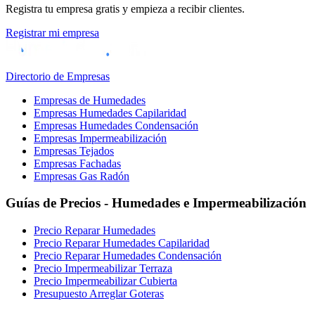
Registra tu empresa gratis y empieza a recibir clientes.
Registrar mi empresa
Directorio de Empresas
Empresas de Humedades
Empresas Humedades Capilaridad
Empresas Humedades Condensación
Empresas Impermeabilización
Empresas Tejados
Empresas Fachadas
Empresas Gas Radón
Guías de Precios - Humedades e Impermeabilización
Precio Reparar Humedades
Precio Reparar Humedades Capilaridad
Precio Reparar Humedades Condensación
Precio Impermeabilizar Terraza
Precio Impermeabilizar Cubierta
Presupuesto Arreglar Goteras