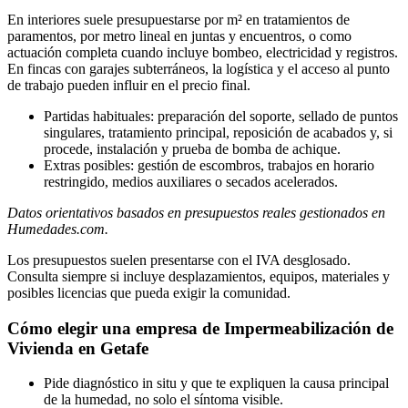
En interiores suele presupuestarse por m² en tratamientos de
paramentos, por metro lineal en juntas y encuentros, o como
actuación completa cuando incluye bombeo, electricidad y registros.
En fincas con garajes subterráneos, la logística y el acceso al punto
de trabajo pueden influir en el precio final.
Partidas habituales: preparación del soporte, sellado de puntos
singulares, tratamiento principal, reposición de acabados y, si
procede, instalación y prueba de bomba de achique.
Extras posibles: gestión de escombros, trabajos en horario
restringido, medios auxiliares o secados acelerados.
Datos orientativos basados en presupuestos reales gestionados en
Humedades.com.
Los presupuestos suelen presentarse con el IVA desglosado.
Consulta siempre si incluye desplazamientos, equipos, materiales y
posibles licencias que pueda exigir la comunidad.
Cómo elegir una empresa de Impermeabilización de
Vivienda en Getafe
Pide diagnóstico in situ y que te expliquen la causa principal
de la humedad, no solo el síntoma visible.