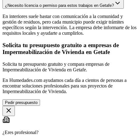
¿Necesito licencia o permiso para estos trabajos en Getafe?
En interiores suele bastar con comunicación a la comunidad y
gestión de residuos, pero cada municipio puede exigir trámites
específicos según la intervención. La empresa debe informarte de los
requisitos locales y ayudarte a cumplirlos.
Solicita tu presupuesto gratuito a empresas de
Impermeabilización de Vivienda en Getafe
Solicita tu presupuesto gratuito y compara empresas de
Impermeabilización de Vivienda en Getafe.
En Humedades.com ayudamos cada día a cientos de personas a
encontrar soluciones profesionales para sus proyectos de
Impermeabilización de Vivienda.
Pedir presupuesto
¿Eres profesional?