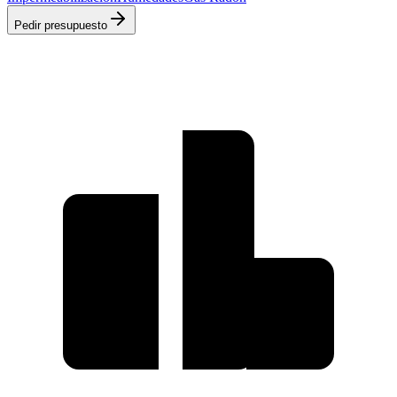
Pedir presupuesto