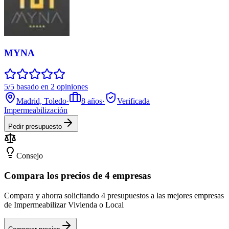
MYNA
5/5 basado en 2 opiniones
Madrid, Toledo
·
8
años
·
Verificada
Impermeabilización
Pedir presupuesto
Consejo
Compara los precios de 4 empresas
Compara y ahorra solicitando 4 presupuestos a las mejores empresas
de Impermeabilizar Vivienda o Local