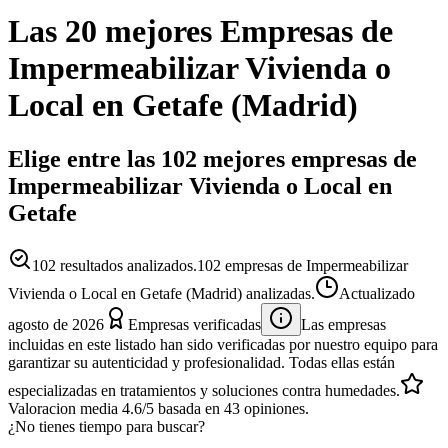
Las 20 mejores
Empresas
de
Impermeabilizar Vivienda o
Local
en
Getafe
(
Madrid
)
Elige entre las 102 mejores empresas de
Impermeabilizar Vivienda o Local en
Getafe
102
resultados analizados.
102 empresas de Impermeabilizar
Vivienda o Local en Getafe (Madrid) analizadas.
Actualizado
agosto de 2026
Empresas verificadas
Las empresas
incluidas en este listado han sido verificadas por nuestro equipo para
garantizar su autenticidad y profesionalidad. Todas ellas están
especializadas en tratamientos y soluciones contra humedades.
Valoracion media
4.6
/5
basada en
43
opiniones.
¿No tienes tiempo para buscar?