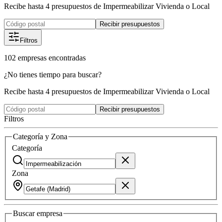
Recibe hasta 4 presupuestos de Impermeabilizar Vivienda o Local
Recibir presupuestos
Filtros
102
empresas
encontradas
¿No tienes tiempo para buscar?
Recibe hasta 4 presupuestos de Impermeabilizar Vivienda o Local
Recibir presupuestos
Filtros
Categoría y Zona
Categoría
Zona
Buscar
empresa