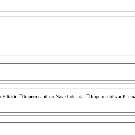
 Edificio
Impermeabilizar Nave Industrial
Impermeabilizar Piscin