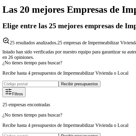
Las 20 mejores
Empresas
de
Imp
Elige entre las 25 mejores empresas de Im
25
resultados analizados.
25 empresas de Impermeabilizar Vivienda
listado han sido verificadas por nuestro equipo para garantizar su aut
en
26
opiniones.
¿No tienes tiempo para buscar?
Recibe hasta 4 presupuestos de Impermeabilizar Vivienda o Local
Recibir presupuestos
Filtros
25
empresas
encontradas
¿No tienes tiempo para buscar?
Recibe hasta 4 presupuestos de Impermeabilizar Vivienda o Local