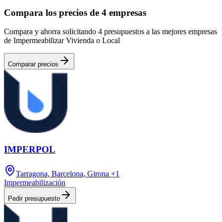
Compara los precios de 4 empresas
Compara y ahorra solicitando 4 presupuestos a las mejores empresas
de Impermeabilizar Vivienda o Local
Comparar precios
IMPERPOL
Tarragona, Barcelona, Girona
+1
Impermeabilización
Pedir presupuesto