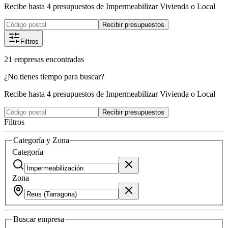
Recibe hasta 4 presupuestos de Impermeabilizar Vivienda o Local
Recibir presupuestos
Filtros
21
empresas
encontradas
¿No tienes tiempo para buscar?
Recibe hasta 4 presupuestos de Impermeabilizar Vivienda o Local
Recibir presupuestos
Filtros
Categoría y Zona
Categoría
Zona
Buscar
empresa