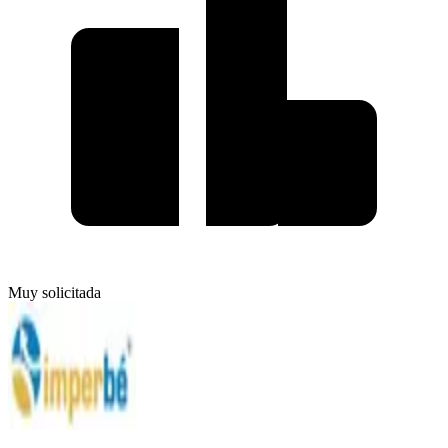
Muy solicitada