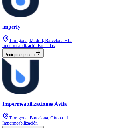
imperfy
Tarragona, Madrid, Barcelona
+12
Impermeabilización
Fachadas
Pedir presupuesto
Impermeabilizaciones Ávila
Tarragona, Barcelona, Girona
+1
Impermeabilización