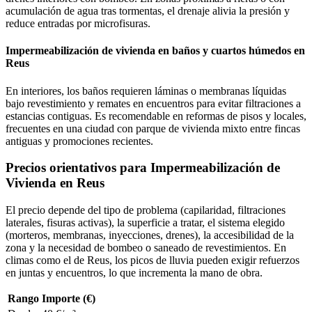
acumulación de agua tras tormentas, el drenaje alivia la presión y
reduce entradas por microfisuras.
Impermeabilización de vivienda en baños y cuartos húmedos en
Reus
En interiores, los baños requieren láminas o membranas líquidas
bajo revestimiento y remates en encuentros para evitar filtraciones a
estancias contiguas. Es recomendable en reformas de pisos y locales,
frecuentes en una ciudad con parque de vivienda mixto entre fincas
antiguas y promociones recientes.
Precios orientativos para Impermeabilización de
Vivienda en Reus
El precio depende del tipo de problema (capilaridad, filtraciones
laterales, fisuras activas), la superficie a tratar, el sistema elegido
(morteros, membranas, inyecciones, drenes), la accesibilidad de la
zona y la necesidad de bombeo o saneado de revestimientos. En
climas como el de Reus, los picos de lluvia pueden exigir refuerzos
en juntas y encuentros, lo que incrementa la mano de obra.
Rango
Importe (€)