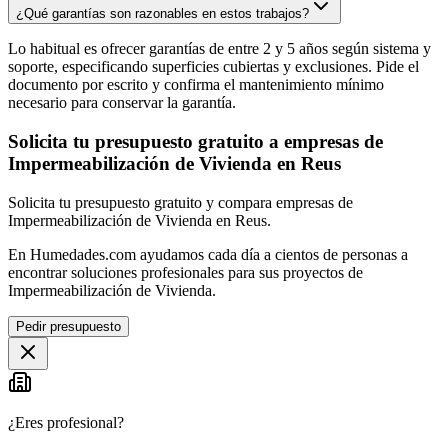
¿Qué garantías son razonables en estos trabajos?
Lo habitual es ofrecer garantías de entre 2 y 5 años según sistema y
soporte, especificando superficies cubiertas y exclusiones. Pide el
documento por escrito y confirma el mantenimiento mínimo
necesario para conservar la garantía.
Solicita tu presupuesto gratuito a empresas de
Impermeabilización de Vivienda en Reus
Solicita tu presupuesto gratuito y compara empresas de
Impermeabilización de Vivienda en Reus.
En Humedades.com ayudamos cada día a cientos de personas a
encontrar soluciones profesionales para sus proyectos de
Impermeabilización de Vivienda.
Pedir presupuesto
¿Eres profesional?