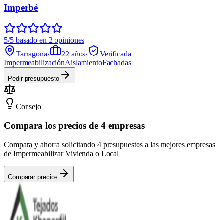
Imperbé
5/5 basado en 2 opiniones
Tarragona
·
22
años
·
Verificada
Impermeabilización
Aislamiento
Fachadas
Pedir presupuesto
Consejo
Compara los precios de 4 empresas
Compara y ahorra solicitando 4 presupuestos a las mejores empresas
de Impermeabilizar Vivienda o Local
Comparar precios