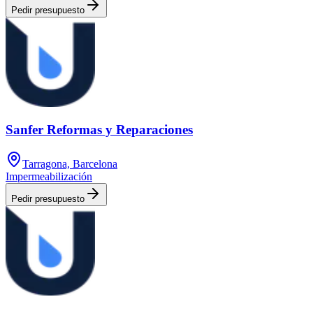
Pedir presupuesto
Sanfer Reformas y Reparaciones
Tarragona, Barcelona
Impermeabilización
Pedir presupuesto