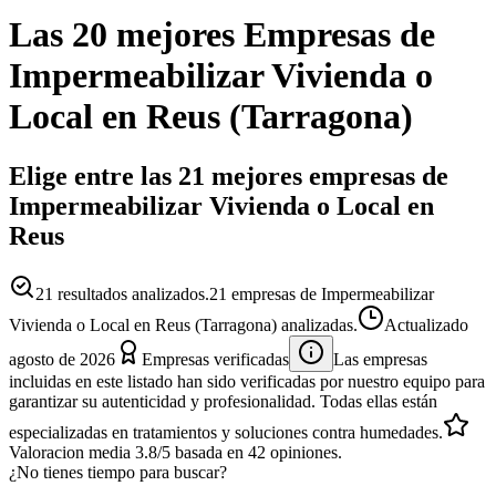
Las 20 mejores
Empresas
de
Impermeabilizar Vivienda o
Local
en
Reus
(
Tarragona
)
Elige entre las 21 mejores empresas de
Impermeabilizar Vivienda o Local en
Reus
21
resultados analizados.
21 empresas de Impermeabilizar
Vivienda o Local en Reus (Tarragona) analizadas.
Actualizado
agosto de 2026
Empresas verificadas
Las empresas
incluidas en este listado han sido verificadas por nuestro equipo para
garantizar su autenticidad y profesionalidad. Todas ellas están
especializadas en tratamientos y soluciones contra humedades.
Valoracion media
3.8
/5
basada en
42
opiniones.
¿No tienes tiempo para buscar?