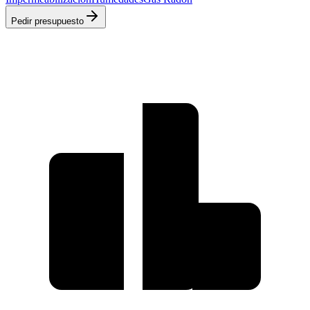
Pedir presupuesto