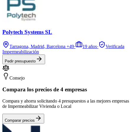
Polytech Systems SL
Tarragona, Madrid, Barcelona
+49
·
19
años
·
Verificada
Impermeabilización
Pedir presupuesto
Consejo
Compara los precios de 4 empresas
Compara y ahorra solicitando 4 presupuestos a las mejores empresas
de Impermeabilizar Vivienda o Local
Comparar precios