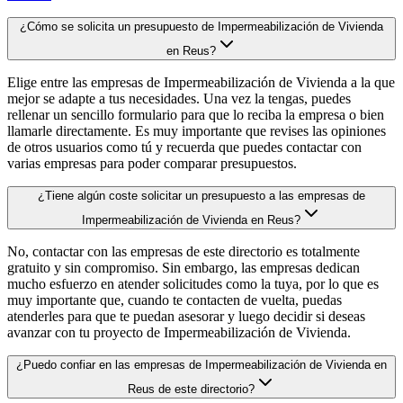
¿Cómo se solicita un presupuesto de Impermeabilización de Vivienda
en Reus?
Elige entre las empresas de Impermeabilización de Vivienda a la que
mejor se adapte a tus necesidades. Una vez la tengas, puedes
rellenar un sencillo formulario para que lo reciba la empresa o bien
llamarle directamente. Es muy importante que revises las opiniones
de otros usuarios como tú y recuerda que puedes contactar con
varias empresas para poder comparar presupuestos.
¿Tiene algún coste solicitar un presupuesto a las empresas de
Impermeabilización de Vivienda en Reus?
No, contactar con las empresas de este directorio es totalmente
gratuito y sin compromiso. Sin embargo, las empresas dedican
mucho esfuerzo en atender solicitudes como la tuya, por lo que es
muy importante que, cuando te contacten de vuelta, puedas
atenderles para que te puedan asesorar y luego decidir si deseas
avanzar con tu proyecto de Impermeabilización de Vivienda.
¿Puedo confiar en las empresas de Impermeabilización de Vivienda en
Reus de este directorio?