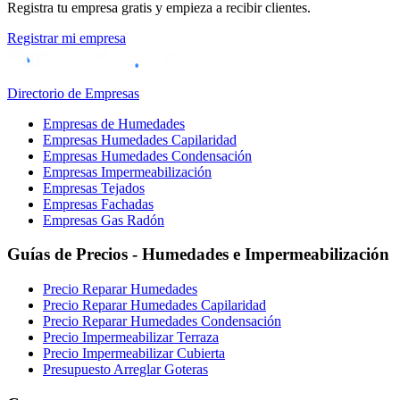
Registra tu empresa gratis y empieza a recibir clientes.
Registrar mi empresa
Directorio de Empresas
Empresas de Humedades
Empresas Humedades Capilaridad
Empresas Humedades Condensación
Empresas Impermeabilización
Empresas Tejados
Empresas Fachadas
Empresas Gas Radón
Guías de Precios - Humedades e Impermeabilización
Precio Reparar Humedades
Precio Reparar Humedades Capilaridad
Precio Reparar Humedades Condensación
Precio Impermeabilizar Terraza
Precio Impermeabilizar Cubierta
Presupuesto Arreglar Goteras