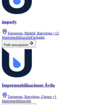
imperfy
Tarragona, Madrid, Barcelona
+12
Impermeabilización
Fachadas
Pedir presupuesto
Impermeabilizaciones Ávila
Tarragona, Barcelona, Girona
+1
Impermeabilización