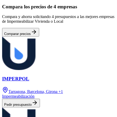
Compara los precios de 4 empresas
Compara y ahorra solicitando 4 presupuestos a las mejores empresas
de Impermeabilizar Vivienda o Local
Comparar precios
IMPERPOL
Tarragona, Barcelona, Girona
+1
Impermeabilización
Pedir presupuesto