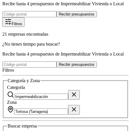
Recibe hasta 4 presupuestos de Impermeabilizar Vivienda o Local
Recibir presupuestos
Filtros
21
empresas
encontradas
¿No tienes tiempo para buscar?
Recibe hasta 4 presupuestos de Impermeabilizar Vivienda o Local
Recibir presupuestos
Filtros
Categoría y Zona
Categoría
Zona
Buscar
empresa