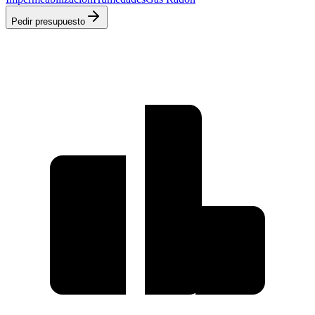
Pedir presupuesto