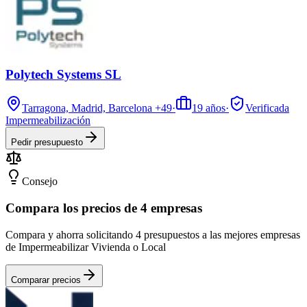
Polytech Systems SL
Tarragona, Madrid, Barcelona
+49
·
19
años
·
Verificada
Impermeabilización
Pedir presupuesto
Consejo
Compara los precios de 4 empresas
Compara y ahorra solicitando 4 presupuestos a las mejores empresas
de Impermeabilizar Vivienda o Local
Comparar precios