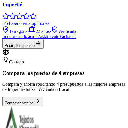
Imperbé
5/5 basado en 2 opiniones
Tarragona
·
22
años
·
Verificada
Impermeabilización
Aislamiento
Fachadas
Pedir presupuesto
Consejo
Compara los precios de 4 empresas
Compara y ahorra solicitando 4 presupuestos a las mejores empresas
de Impermeabilizar Vivienda o Local
Comparar precios