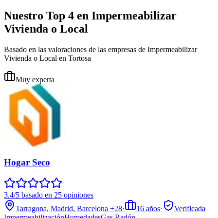
Nuestro Top 4 en Impermeabilizar
Vivienda o Local
Basado en las valoraciones de las empresas de Impermeabilizar
Vivienda o Local en Tortosa
Muy experta
Hogar Seco
3.4/5 basado en 25 opiniones
Tarragona, Madrid, Barcelona
+28
·
16
años
·
Verificada
Impermeabilización
Humedades
Gas Radón