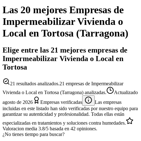
Las 20 mejores
Empresas
de
Impermeabilizar Vivienda o
Local
en
Tortosa
(
Tarragona
)
Elige entre las 21 mejores empresas de
Impermeabilizar Vivienda o Local en
Tortosa
21
resultados analizados.
21 empresas de Impermeabilizar
Vivienda o Local en Tortosa (Tarragona) analizadas.
Actualizado
agosto de 2026
Empresas verificadas
Las empresas
incluidas en este listado han sido verificadas por nuestro equipo para
garantizar su autenticidad y profesionalidad. Todas ellas están
especializadas en tratamientos y soluciones contra humedades.
Valoracion media
3.8
/5
basada en
42
opiniones.
¿No tienes tiempo para buscar?