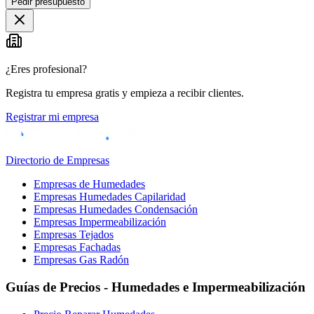
Pedir presupuesto
+
−
¿Eres profesional?
Registra tu empresa gratis y empieza a recibir clientes.
Registrar mi empresa
Directorio de Empresas
Empresas de Humedades
Empresas Humedades Capilaridad
Empresas Humedades Condensación
Empresas Impermeabilización
Empresas Tejados
Empresas Fachadas
Empresas Gas Radón
Guías de Precios - Humedades e Impermeabilización