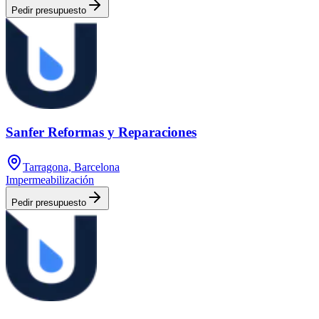
Pedir presupuesto
Sanfer Reformas y Reparaciones
Tarragona, Barcelona
Impermeabilización
Pedir presupuesto