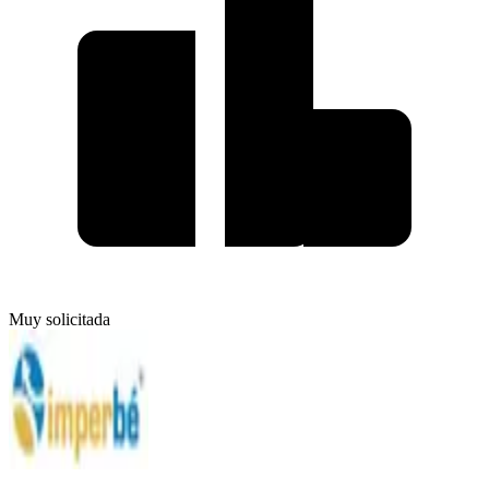
Muy solicitada