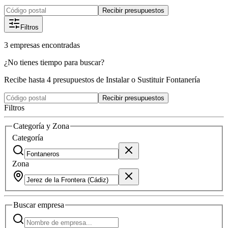
Recibir presupuestos
Filtros
3
empresas
encontradas
¿No tienes tiempo para buscar?
Recibe hasta 4 presupuestos de Instalar o Sustituir Fontanería
Recibir presupuestos
Filtros
Categoría y Zona
Categoría
Zona
Buscar
empresa