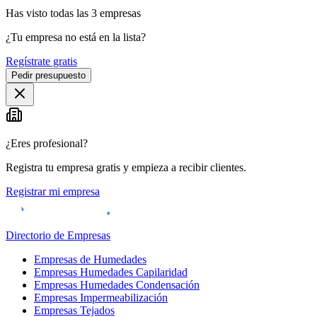
Has visto
todas las
3
empresas
¿Tu empresa no está en la lista?
Regístrate gratis
Pedir presupuesto
¿Eres profesional?
Registra tu empresa gratis y empieza a recibir clientes.
Registrar mi empresa
Directorio de Empresas
Empresas de Humedades
Empresas Humedades Capilaridad
Empresas Humedades Condensación
Empresas Impermeabilización
Empresas Tejados