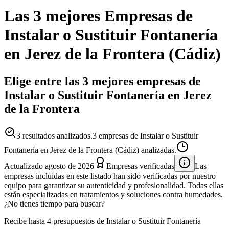
Las 3 mejores
Empresas
de
Instalar o Sustituir Fontanería
en
Jerez de la Frontera
(
Cádiz
)
Elige entre las 3 mejores empresas de
Instalar o Sustituir Fontanería en Jerez
de la Frontera
3
resultados analizados.
3 empresas de Instalar o Sustituir
Fontanería en Jerez de la Frontera (Cádiz) analizadas.
Actualizado
agosto de 2026
Empresas verificadas
Las
empresas incluidas en este listado han sido verificadas por nuestro
equipo para garantizar su autenticidad y profesionalidad. Todas ellas
están especializadas en tratamientos y soluciones contra humedades.
¿No tienes tiempo para buscar?
Recibe hasta 4 presupuestos de Instalar o Sustituir Fontanería