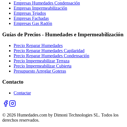
Empresas Humedades Condensación
Empresas Impermeabilización
Empresas Tejados
Empresas Fachadas
Empresas Gas Radón
Guías de Precios - Humedades e Impermeabilización
Precio Reparar Humedades
Precio Reparar Humedades Capilaridad
Precio Reparar Humedades Condensación
Precio Impermeabilizar Terraza
Precio Impermeabilizar Cubierta
Presupuesto Arreglar Goteras
Contacto
Contactar
© 2026 Humedades.com by Dimoni Technologies SL. Todos los
derechos reservados.