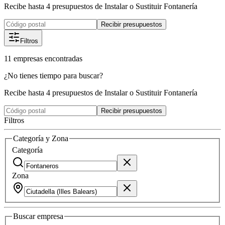
Recibe hasta 4 presupuestos de Instalar o Sustituir Fontanería
Recibir presupuestos
Filtros
11
empresas
encontradas
¿No tienes tiempo para buscar?
Recibe hasta 4 presupuestos de Instalar o Sustituir Fontanería
Recibir presupuestos
Filtros
Categoría y Zona
Categoría
Zona
Buscar
empresa