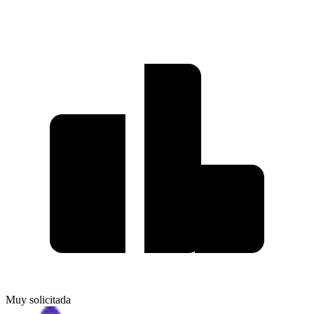
Muy solicitada