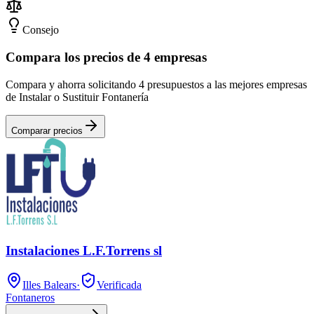
Consejo
Compara los precios de 4 empresas
Compara y ahorra solicitando 4 presupuestos a las mejores empresas
de Instalar o Sustituir Fontanería
Comparar precios
Instalaciones L.F.Torrens sl
Illes Balears
·
Verificada
Fontaneros