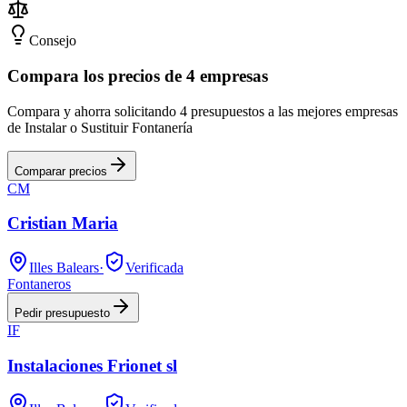
Consejo
Compara los precios de 4 empresas
Compara y ahorra solicitando 4 presupuestos a las mejores empresas
de Instalar o Sustituir Fontanería
Comparar precios
CM
Cristian Maria
Illes Balears
·
Verificada
Fontaneros
Pedir presupuesto
IF
Instalaciones Frionet sl