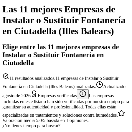
Las 11 mejores
Empresas
de
Instalar o Sustituir Fontanería
en
Ciutadella
(
Illes Balears
)
Elige entre las 11 mejores empresas de
Instalar o Sustituir Fontanería en
Ciutadella
11
resultados analizados.
11 empresas de Instalar o Sustituir
Fontanería en Ciutadella (Illes Balears) analizadas.
Actualizado
agosto de 2026
Empresas verificadas
Las empresas
incluidas en este listado han sido verificadas por nuestro equipo para
garantizar su autenticidad y profesionalidad. Todas ellas están
especializadas en tratamientos y soluciones contra humedades.
Valoracion media
5.0
/5
basada en
1
opiniones.
¿No tienes tiempo para buscar?