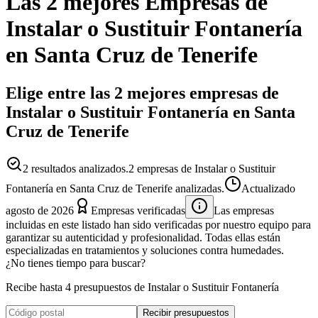
Las 2 mejores
Empresas
de
Instalar o Sustituir Fontanería
en
Santa Cruz de Tenerife
Elige entre las 2 mejores empresas de
Instalar o Sustituir Fontanería en Santa
Cruz de Tenerife
2
resultados analizados.
2 empresas de Instalar o Sustituir
Fontanería en Santa Cruz de Tenerife analizadas.
Actualizado
agosto de 2026
Empresas verificadas
Las empresas
incluidas en este listado han sido verificadas por nuestro equipo para
garantizar su autenticidad y profesionalidad. Todas ellas están
especializadas en tratamientos y soluciones contra humedades.
¿No tienes tiempo para buscar?
Recibe hasta 4 presupuestos de Instalar o Sustituir Fontanería
Recibir presupuestos