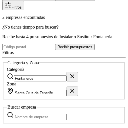
Filtros
2
empresas
encontradas
¿No tienes tiempo para buscar?
Recibe hasta 4 presupuestos de Instalar o Sustituir Fontanería
Recibir presupuestos
Filtros
Categoría y Zona
Categoría
Zona
Buscar
empresa