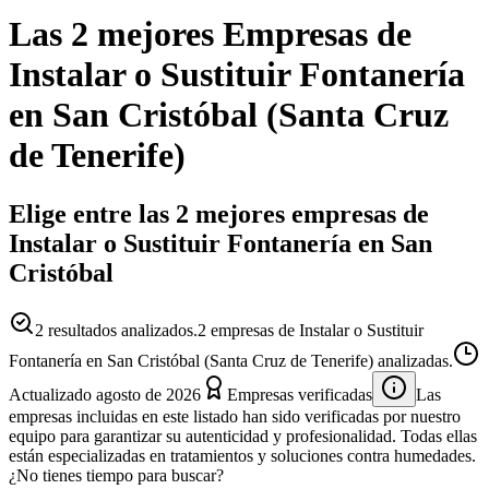
Las 2 mejores
Empresas
de
Instalar o Sustituir Fontanería
en
San Cristóbal
(
Santa Cruz
de Tenerife
)
Elige entre las 2 mejores empresas de
Instalar o Sustituir Fontanería en San
Cristóbal
2
resultados analizados.
2 empresas de Instalar o Sustituir
Fontanería en San Cristóbal (Santa Cruz de Tenerife) analizadas.
Actualizado
agosto de 2026
Empresas verificadas
Las
empresas incluidas en este listado han sido verificadas por nuestro
equipo para garantizar su autenticidad y profesionalidad. Todas ellas
están especializadas en tratamientos y soluciones contra humedades.
¿No tienes tiempo para buscar?