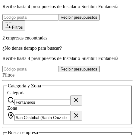
Recibe hasta 4 presupuestos de Instalar o Sustituir Fontanería
Recibir presupuestos
Filtros
2
empresas
encontradas
¿No tienes tiempo para buscar?
Recibe hasta 4 presupuestos de Instalar o Sustituir Fontanería
Recibir presupuestos
Filtros
Categoría y Zona
Categoría
Zona
Buscar
empresa