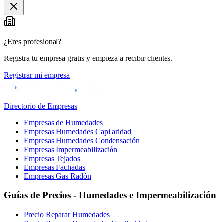
¿Eres profesional?
Registra tu empresa gratis y empieza a recibir clientes.
Registrar mi empresa
Directorio de Empresas
Empresas de Humedades
Empresas Humedades Capilaridad
Empresas Humedades Condensación
Empresas Impermeabilización
Empresas Tejados
Empresas Fachadas
Empresas Gas Radón
Guías de Precios - Humedades e Impermeabilización
Precio Reparar Humedades