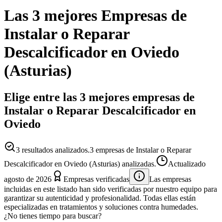
Las 3 mejores
Empresas
de
Instalar o Reparar
Descalcificador
en
Oviedo
(
Asturias
)
Elige entre las 3 mejores empresas de
Instalar o Reparar Descalcificador en
Oviedo
3
resultados analizados.
3 empresas de Instalar o Reparar
Descalcificador en Oviedo (Asturias) analizadas.
Actualizado
agosto de 2026
Empresas verificadas
Las empresas
incluidas en este listado han sido verificadas por nuestro equipo para
garantizar su autenticidad y profesionalidad. Todas ellas están
especializadas en tratamientos y soluciones contra humedades.
¿No tienes tiempo para buscar?