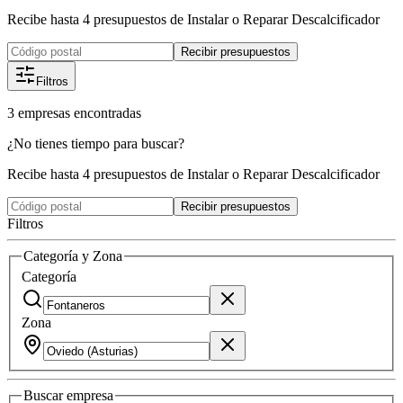
Recibe hasta 4 presupuestos de Instalar o Reparar Descalcificador
Recibir presupuestos
Filtros
3
empresas
encontradas
¿No tienes tiempo para buscar?
Recibe hasta 4 presupuestos de Instalar o Reparar Descalcificador
Recibir presupuestos
Filtros
Categoría y Zona
Categoría
Zona
Buscar
empresa