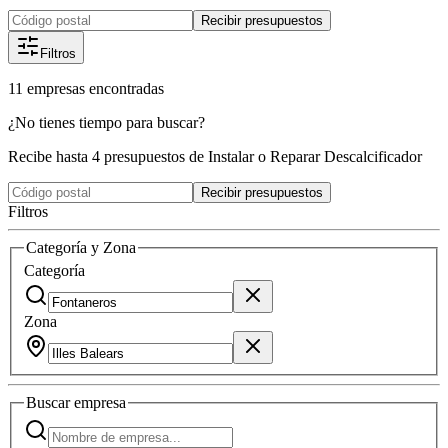
Recibir presupuestos
Filtros
11
empresas
encontradas
¿No tienes tiempo para buscar?
Recibe hasta 4 presupuestos de Instalar o Reparar Descalcificador
Recibir presupuestos
Filtros
Categoría y Zona
Categoría
Zona
Buscar
empresa