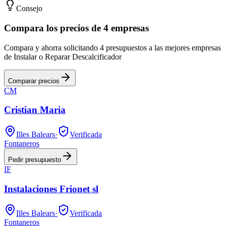
Consejo
Compara los precios de 4 empresas
Compara y ahorra solicitando 4 presupuestos a las mejores empresas
de Instalar o Reparar Descalcificador
Comparar precios
CM
Cristian Maria
Illes Balears
·
Verificada
Fontaneros
Pedir presupuesto
IF
Instalaciones Frionet sl
Illes Balears
·
Verificada
Fontaneros