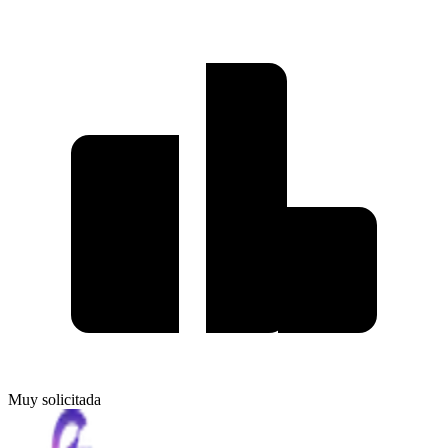
Muy solicitada