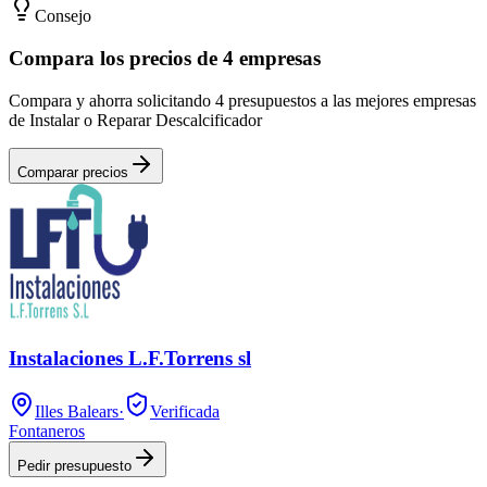
Consejo
Compara los precios de 4 empresas
Compara y ahorra solicitando 4 presupuestos a las mejores empresas
de Instalar o Reparar Descalcificador
Comparar precios
Instalaciones L.F.Torrens sl
Illes Balears
·
Verificada
Fontaneros
Pedir presupuesto