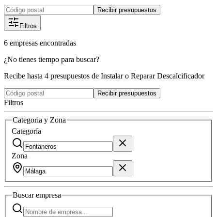
Recibir presupuestos
Filtros
6
empresas
encontradas
¿No tienes tiempo para buscar?
Recibe hasta 4 presupuestos de Instalar o Reparar Descalcificador
Recibir presupuestos
Filtros
Categoría y Zona
Categoría
Zona
Buscar
empresa