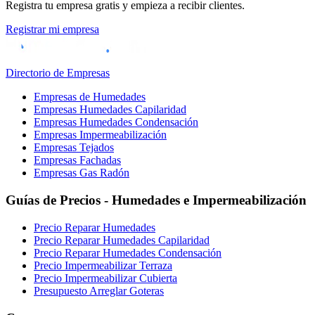
Registra tu empresa gratis y empieza a recibir clientes.
Registrar mi empresa
Directorio de Empresas
Empresas de Humedades
Empresas Humedades Capilaridad
Empresas Humedades Condensación
Empresas Impermeabilización
Empresas Tejados
Empresas Fachadas
Empresas Gas Radón
Guías de Precios - Humedades e Impermeabilización
Precio Reparar Humedades
Precio Reparar Humedades Capilaridad
Precio Reparar Humedades Condensación
Precio Impermeabilizar Terraza
Precio Impermeabilizar Cubierta
Presupuesto Arreglar Goteras