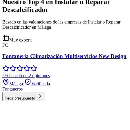
Nuestro Top 4 en Instalar o Reparar
Descalcificador
Basado en las valoraciones de las empresas de Instalar o Reparar
Descalcificador en Málaga
Muy experta
FC
Fontanería Climatización Multiservicios New Design
5/5 basado en 2 opiniones
Málaga
·
Verificada
Fontaneros
Pedir presupuesto