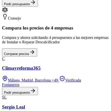
Pedir presupuesto
Consejo
Compara los precios de 4 empresas
Compara y ahorra solicitando 4 presupuestos a las mejores empresas
de Instalar o Reparar Descalcificador
Comparar precios
C
Climayreforma365
Málaga, Madrid, Barcelona
+49
·
Verificada
Fontaneros
Pedir presupuesto
SL
Sergio Leal