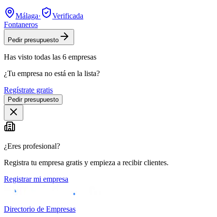
Málaga
·
Verificada
Fontaneros
Pedir presupuesto
Has visto
todas las
6
empresas
¿Tu empresa no está en la lista?
Regístrate gratis
Pedir presupuesto
¿Eres profesional?
Registra tu empresa gratis y empieza a recibir clientes.
Registrar mi empresa
Directorio de Empresas