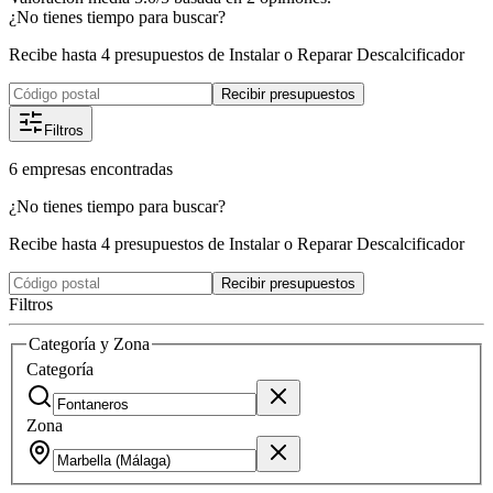
¿No tienes tiempo para buscar?
Recibe hasta 4 presupuestos de Instalar o Reparar Descalcificador
Recibir presupuestos
Filtros
6
empresas
encontradas
¿No tienes tiempo para buscar?
Recibe hasta 4 presupuestos de Instalar o Reparar Descalcificador
Recibir presupuestos
Filtros
Categoría y Zona
Categoría
Zona