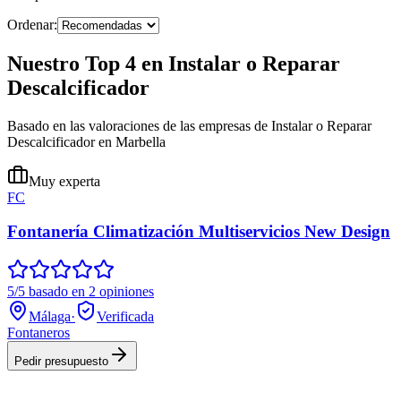
Ordenar:
Nuestro Top 4 en Instalar o Reparar
Descalcificador
Basado en las valoraciones de las empresas de Instalar o Reparar
Descalcificador en Marbella
Muy experta
FC
Fontanería Climatización Multiservicios New Design
5/5 basado en 2 opiniones
Málaga
·
Verificada
Fontaneros
Pedir presupuesto