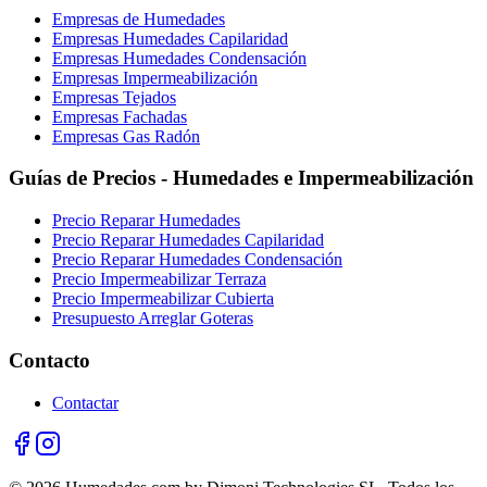
Empresas de Humedades
Empresas Humedades Capilaridad
Empresas Humedades Condensación
Empresas Impermeabilización
Empresas Tejados
Empresas Fachadas
Empresas Gas Radón
Guías de Precios - Humedades e Impermeabilización
Precio Reparar Humedades
Precio Reparar Humedades Capilaridad
Precio Reparar Humedades Condensación
Precio Impermeabilizar Terraza
Precio Impermeabilizar Cubierta
Presupuesto Arreglar Goteras
Contacto
Contactar