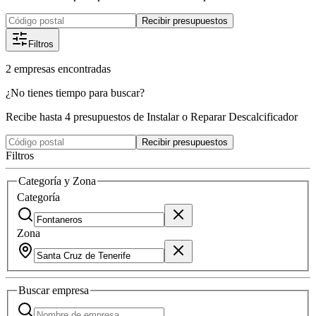
Recibir presupuestos
Filtros
2
empresas
encontradas
¿No tienes tiempo para buscar?
Recibe hasta 4 presupuestos de Instalar o Reparar Descalcificador
Recibir presupuestos
Filtros
Categoría y Zona
Categoría
Zona
Buscar
empresa