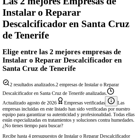
Las 2 mejores
Empresas
de
Instalar o Reparar
Descalcificador
en
Santa Cruz
de Tenerife
Elige entre las 2 mejores empresas de
Instalar o Reparar Descalcificador en
Santa Cruz de Tenerife
2
resultados analizados.
2 empresas de Instalar o Reparar
Descalcificador en Santa Cruz de Tenerife analizadas.
Actualizado
agosto de 2026
Empresas verificadas
Las
empresas incluidas en este listado han sido verificadas por nuestro
equipo para garantizar su autenticidad y profesionalidad. Todas ellas
están especializadas en tratamientos y soluciones contra humedades.
¿No tienes tiempo para buscar?
Recibe hasta 4 presupuestos de Instalar o Reparar Descalcificador