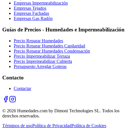
Empresas Impermeabilización
Empresas Tejados
Empresas Fachadas
Empresas Gas Radón
Guías de Precios - Humedades e Impermeabilización
Precio Reparar Humedades
Precio Reparar Humedades Capilaridad
Precio Reparar Humedades Condensación
Precio Impermeabilizar Terraza
Precio Impermeabilizar Cubierta
Presupuesto Arreglar Goteras
Contacto
Contactar
© 2026 Humedades.com by Dimoni Technologies SL. Todos los
derechos reservados.
Términos de uso
Política de Privacidad
Política de Cookies