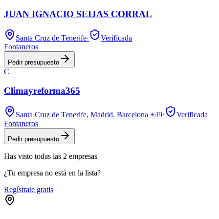
JUAN IGNACIO SEIJAS CORRAL
Santa Cruz de Tenerife
·
Verificada
Fontaneros
Pedir presupuesto
C
Climayreforma365
Santa Cruz de Tenerife, Madrid, Barcelona
+49
·
Verificada
Fontaneros
Pedir presupuesto
Has visto
todas las
2
empresas
¿Tu empresa no está en la lista?
Regístrate gratis