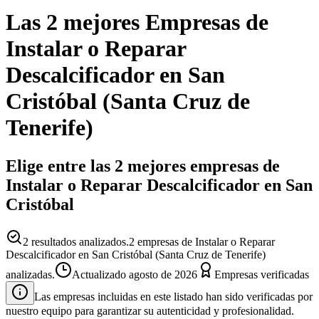
Las 2 mejores
Empresas
de
Instalar o Reparar
Descalcificador
en
San
Cristóbal
(
Santa Cruz de
Tenerife
)
Elige entre las 2 mejores empresas de
Instalar o Reparar Descalcificador en San
Cristóbal
2
resultados analizados.
2 empresas de Instalar o Reparar
Descalcificador en San Cristóbal (Santa Cruz de Tenerife)
analizadas.
Actualizado
agosto de 2026
Empresas verificadas
Las empresas incluidas en este listado han sido verificadas por
nuestro equipo para garantizar su autenticidad y profesionalidad.