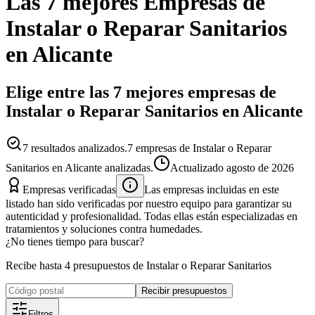
Las 7 mejores
Empresas
de
Instalar o Reparar Sanitarios
en
Alicante
Elige entre las 7 mejores empresas de
Instalar o Reparar Sanitarios en Alicante
7
resultados analizados.
7 empresas de Instalar o Reparar
Sanitarios en Alicante analizadas.
Actualizado
agosto de 2026
Empresas verificadas
Las empresas incluidas en este
listado han sido verificadas por nuestro equipo para garantizar su
autenticidad y profesionalidad. Todas ellas están especializadas en
tratamientos y soluciones contra humedades.
¿No tienes tiempo para buscar?
Recibe hasta 4 presupuestos de Instalar o Reparar Sanitarios
Recibir presupuestos
Filtros