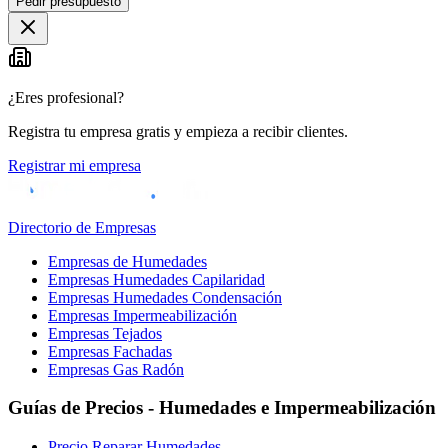
Pedir presupuesto
¿Eres profesional?
Registra tu empresa gratis y empieza a recibir clientes.
Registrar mi empresa
Directorio de Empresas
Empresas de Humedades
Empresas Humedades Capilaridad
Empresas Humedades Condensación
Empresas Impermeabilización
Empresas Tejados
Empresas Fachadas
Empresas Gas Radón
Guías de Precios - Humedades e Impermeabilización
Precio Reparar Humedades