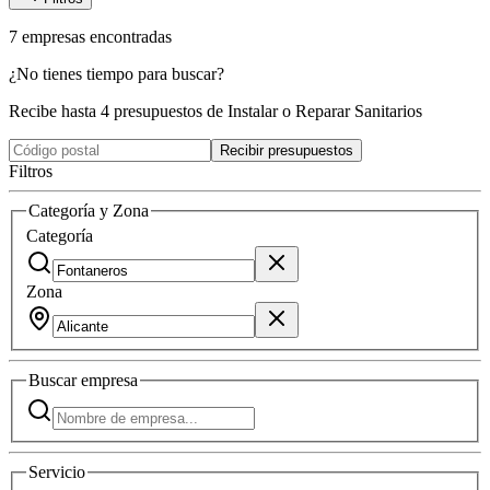
7
empresas
encontradas
¿No tienes tiempo para buscar?
Recibe hasta 4 presupuestos de Instalar o Reparar Sanitarios
Recibir presupuestos
Filtros
Categoría y Zona
Categoría
Zona
Buscar
empresa
Servicio