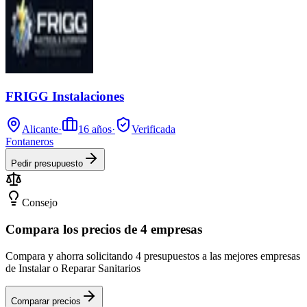
FRIGG Instalaciones
Alicante
·
16
años
·
Verificada
Fontaneros
Pedir presupuesto
Consejo
Compara los precios de 4 empresas
Compara y ahorra solicitando 4 presupuestos a las mejores empresas
de Instalar o Reparar Sanitarios
Comparar precios