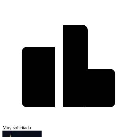
Muy solicitada