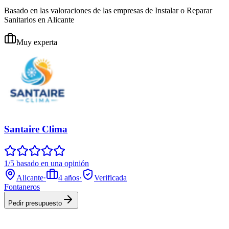
Basado en las valoraciones de las empresas de Instalar o Reparar
Sanitarios en Alicante
Muy experta
Santaire Clima
1/5 basado en una opinión
Alicante
·
4
años
·
Verificada
Fontaneros
Pedir presupuesto