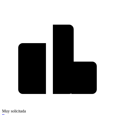
Muy solicitada