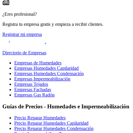
¿Eres profesional?
Registra tu empresa gratis y empieza a recibir clientes.
Registrar mi empresa
Directorio de Empresas
Empresas de Humedades
Empresas Humedades Capilaridad
Empresas Humedades Condensación
Empresas Impermeabilización
Empresas Tejados
Empresas Fachadas
Empresas Gas Radón
Guías de Precios - Humedades e Impermeabilización
Precio Reparar Humedades
Precio Reparar Humedades Capilaridad
Precio Reparar Humedades Condensación