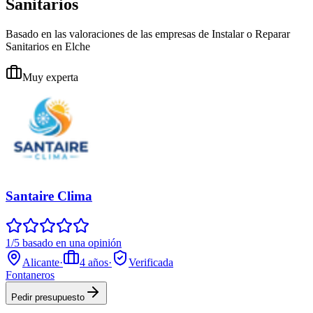
Sanitarios
Basado en las valoraciones de las empresas de Instalar o Reparar
Sanitarios en Elche
Muy experta
Santaire Clima
1/5 basado en una opinión
Alicante
·
4
años
·
Verificada
Fontaneros
Pedir presupuesto