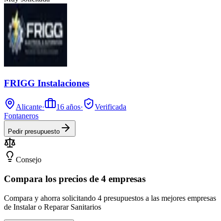
FRIGG Instalaciones
Alicante
·
16
años
·
Verificada
Fontaneros
Pedir presupuesto
Consejo
Compara los precios de 4 empresas
Compara y ahorra solicitando 4 presupuestos a las mejores empresas
de Instalar o Reparar Sanitarios