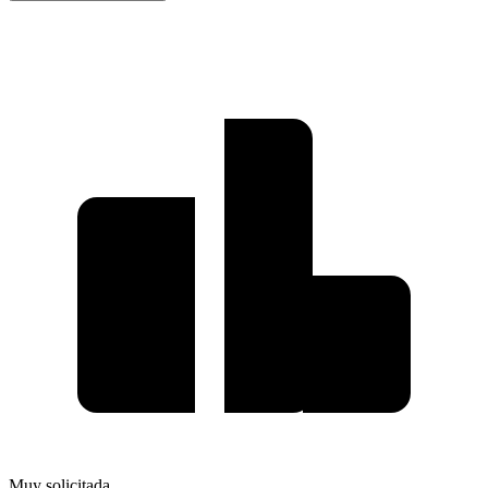
Muy solicitada