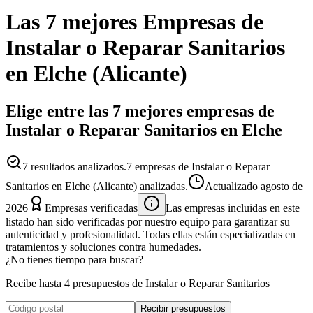
Las 7 mejores
Empresas
de
Instalar o Reparar Sanitarios
en
Elche
(
Alicante
)
Elige entre las 7 mejores empresas de
Instalar o Reparar Sanitarios en Elche
7
resultados analizados.
7 empresas de Instalar o Reparar
Sanitarios en Elche (Alicante) analizadas.
Actualizado
agosto de
2026
Empresas verificadas
Las empresas incluidas en este
listado han sido verificadas por nuestro equipo para garantizar su
autenticidad y profesionalidad. Todas ellas están especializadas en
tratamientos y soluciones contra humedades.
¿No tienes tiempo para buscar?
Recibe hasta 4 presupuestos de Instalar o Reparar Sanitarios
Recibir presupuestos