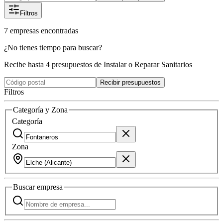
Filtros
7
empresas
encontradas
¿No tienes tiempo para buscar?
Recibe hasta 4 presupuestos de Instalar o Reparar Sanitarios
Recibir presupuestos
Filtros
Categoría y Zona
Categoría
Zona
Buscar
empresa