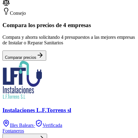
Consejo
Compara los precios de 4 empresas
Compara y ahorra solicitando 4 presupuestos a las mejores empresas
de Instalar o Reparar Sanitarios
Comparar precios
Instalaciones L.F.Torrens sl
Illes Balears
·
Verificada
Fontaneros