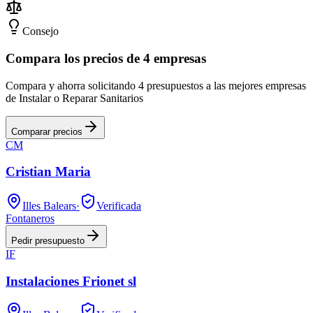
Consejo
Compara los precios de 4 empresas
Compara y ahorra solicitando 4 presupuestos a las mejores empresas
de Instalar o Reparar Sanitarios
Comparar precios
CM
Cristian Maria
Illes Balears
·
Verificada
Fontaneros
Pedir presupuesto
IF
Instalaciones Frionet sl