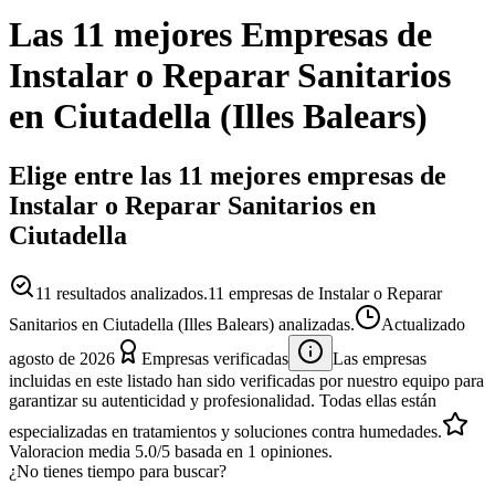
Las 11 mejores
Empresas
de
Instalar o Reparar Sanitarios
en
Ciutadella
(
Illes Balears
)
Elige entre las 11 mejores empresas de
Instalar o Reparar Sanitarios en
Ciutadella
11
resultados analizados.
11 empresas de Instalar o Reparar
Sanitarios en Ciutadella (Illes Balears) analizadas.
Actualizado
agosto de 2026
Empresas verificadas
Las empresas
incluidas en este listado han sido verificadas por nuestro equipo para
garantizar su autenticidad y profesionalidad. Todas ellas están
especializadas en tratamientos y soluciones contra humedades.
Valoracion media
5.0
/5
basada en
1
opiniones.
¿No tienes tiempo para buscar?