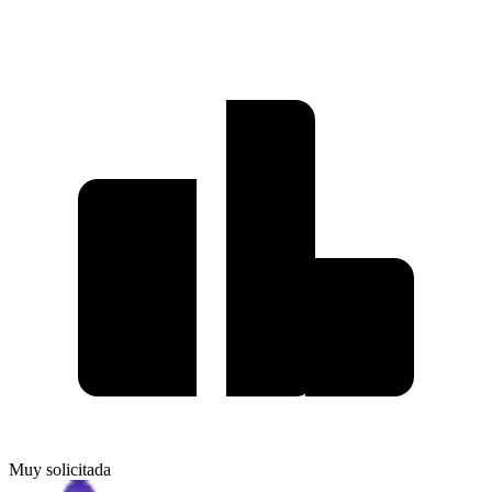
Muy solicitada