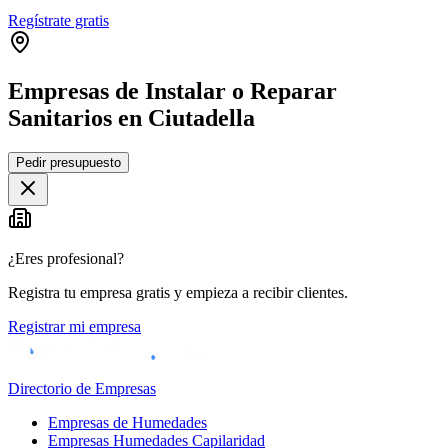
Regístrate gratis
Empresas de Instalar o Reparar
Sanitarios en Ciutadella
Leaflet
|
©
OpenStreetMap
Pedir presupuesto
+
−
¿Eres profesional?
Registra tu empresa gratis y empieza a recibir clientes.
Registrar mi empresa
Directorio de Empresas
Empresas de Humedades
Empresas Humedades Capilaridad