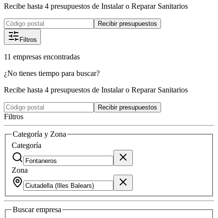
Recibe hasta 4 presupuestos de Instalar o Reparar Sanitarios
Recibir presupuestos
Filtros
11
empresas
encontradas
¿No tienes tiempo para buscar?
Recibe hasta 4 presupuestos de Instalar o Reparar Sanitarios
Recibir presupuestos
Filtros
Categoría y Zona
Categoría
Zona
Buscar
empresa