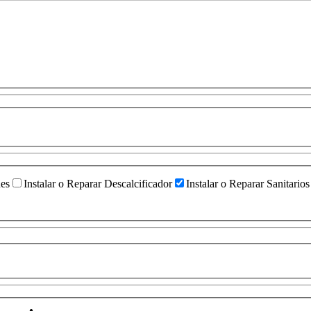
ües
Instalar o Reparar Descalcificador
Instalar o Reparar Sanitarios