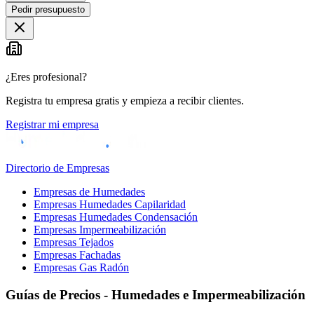
Pedir presupuesto
¿Eres profesional?
Registra tu empresa gratis y empieza a recibir clientes.
Registrar mi empresa
Directorio de Empresas
Empresas de Humedades
Empresas Humedades Capilaridad
Empresas Humedades Condensación
Empresas Impermeabilización
Empresas Tejados
Empresas Fachadas
Empresas Gas Radón
Guías de Precios - Humedades e Impermeabilización