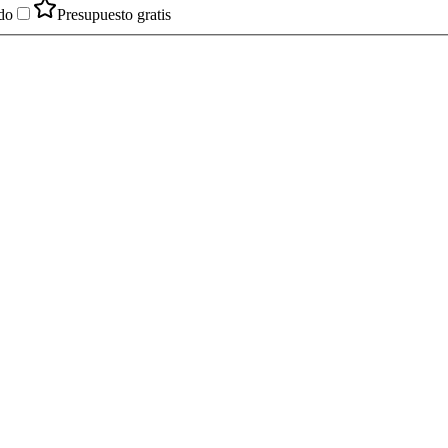
do
Presupuesto gratis