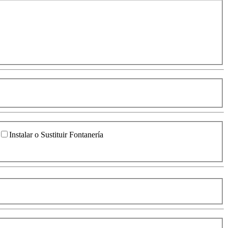
Instalar o Sustituir Fontanería