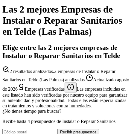
Las 2 mejores
Empresas
de
Instalar o Reparar Sanitarios
en
Telde
(
Las Palmas
)
Elige entre las 2 mejores empresas de
Instalar o Reparar Sanitarios en Telde
2
resultados analizados.
2 empresas de Instalar o Reparar
Sanitarios en Telde (Las Palmas) analizadas.
Actualizado
agosto
de 2026
Empresas verificadas
Las empresas incluidas en
este listado han sido verificadas por nuestro equipo para garantizar
su autenticidad y profesionalidad. Todas ellas están especializadas
en tratamientos y soluciones contra humedades.
¿No tienes tiempo para buscar?
Recibe hasta 4 presupuestos de Instalar o Reparar Sanitarios
Recibir presupuestos