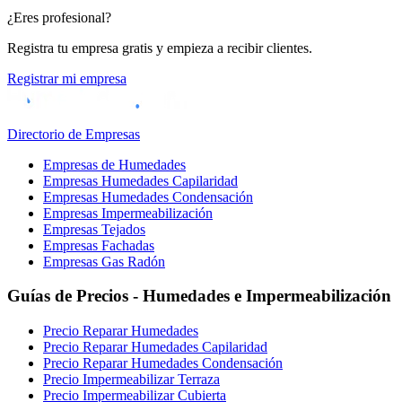
¿Eres profesional?
Registra tu empresa gratis y empieza a recibir clientes.
Registrar mi empresa
Directorio de Empresas
Empresas de Humedades
Empresas Humedades Capilaridad
Empresas Humedades Condensación
Empresas Impermeabilización
Empresas Tejados
Empresas Fachadas
Empresas Gas Radón
Guías de Precios - Humedades e Impermeabilización
Precio Reparar Humedades
Precio Reparar Humedades Capilaridad
Precio Reparar Humedades Condensación
Precio Impermeabilizar Terraza
Precio Impermeabilizar Cubierta