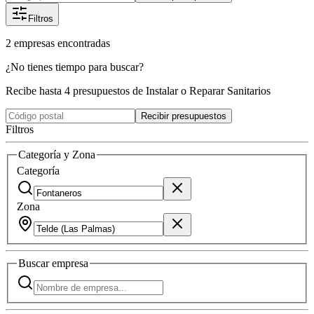
Filtros
2
empresas
encontradas
¿No tienes tiempo para buscar?
Recibe hasta 4 presupuestos de Instalar o Reparar Sanitarios
Recibir presupuestos
Filtros
Categoría y Zona
Categoría
Zona
Buscar
empresa