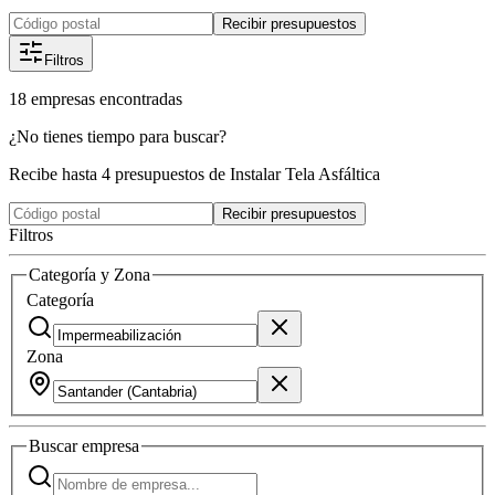
Recibir presupuestos
Filtros
18
empresas
encontradas
¿No tienes tiempo para buscar?
Recibe hasta 4 presupuestos de Instalar Tela Asfáltica
Recibir presupuestos
Filtros
Categoría y Zona
Categoría
Zona
Buscar
empresa