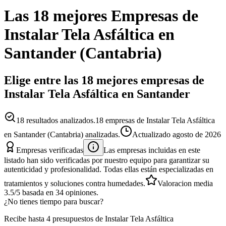
Las 18 mejores
Empresas
de
Instalar Tela Asfáltica
en
Santander
(
Cantabria
)
Elige entre las 18 mejores empresas de
Instalar Tela Asfáltica en Santander
18
resultados analizados.
18 empresas de Instalar Tela Asfáltica
en Santander (Cantabria) analizadas.
Actualizado
agosto de 2026
Empresas verificadas
Las empresas incluidas en este
listado han sido verificadas por nuestro equipo para garantizar su
autenticidad y profesionalidad. Todas ellas están especializadas en
tratamientos y soluciones contra humedades.
Valoracion media
3.5
/5
basada en
34
opiniones.
¿No tienes tiempo para buscar?
Recibe hasta 4 presupuestos de Instalar Tela Asfáltica