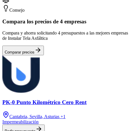
Consejo
Compara los precios de 4 empresas
Compara y ahorra solicitando 4 presupuestos a las mejores empresas
de Instalar Tela Asfáltica
Comparar precios
PK-0 Punto Kilométrico Cero Rent
Cantabria, Sevilla, Asturias
+1
Impermeabilización