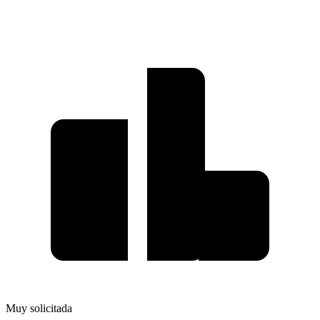
Muy solicitada