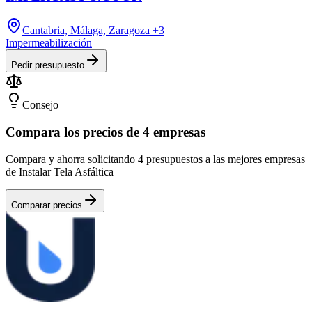
Cantabria, Málaga, Zaragoza
+3
Impermeabilización
Pedir presupuesto
Consejo
Compara los precios de 4 empresas
Compara y ahorra solicitando 4 presupuestos a las mejores empresas
de Instalar Tela Asfáltica
Comparar precios