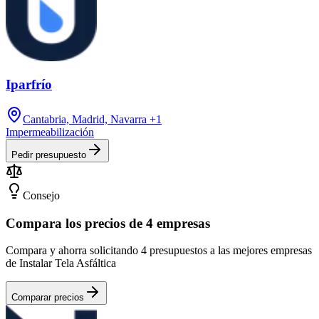
Iparfrío
Cantabria, Madrid, Navarra
+1
Impermeabilización
Pedir presupuesto
Consejo
Compara los precios de 4 empresas
Compara y ahorra solicitando 4 presupuestos a las mejores empresas
de Instalar Tela Asfáltica
Comparar precios