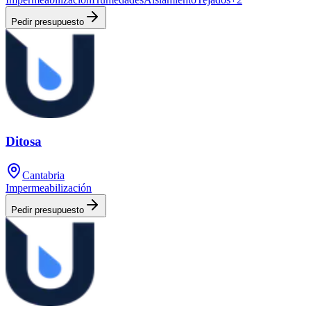
Pedir presupuesto
Ditosa
Cantabria
Impermeabilización
Pedir presupuesto