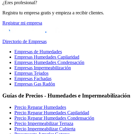
¿Eres profesional?
Registra tu empresa gratis y empieza a recibir clientes.
Registrar mi empresa
Directorio de Empresas
Empresas de Humedades
Empresas Humedades Capilaridad
Empresas Humedades Condensación
Empresas Impermeabilización
Empresas Tejados
Empresas Fachadas
Empresas Gas Radón
Guías de Precios - Humedades e Impermeabilización
Precio Reparar Humedades
Precio Reparar Humedades Capilaridad
Precio Reparar Humedades Condensación
Precio Impermeabilizar Terraza
Precio Impermeabilizar Cubierta