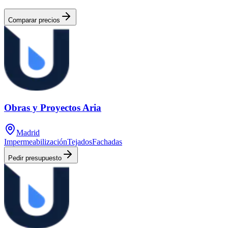
Comparar precios
Obras y Proyectos Aria
Madrid
Impermeabilización
Tejados
Fachadas
Pedir presupuesto