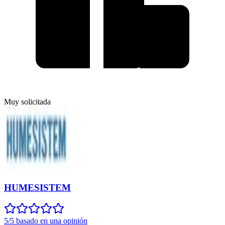
Muy solicitada
HUMESISTEM
5/5 basado en una opinión