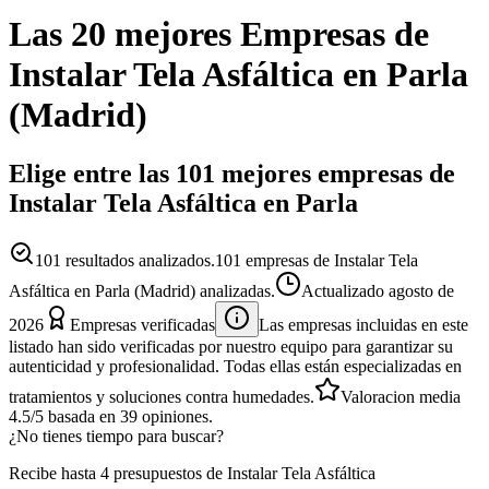
Las 20 mejores
Empresas
de
Instalar Tela Asfáltica
en
Parla
(
Madrid
)
Elige entre las 101 mejores empresas de
Instalar Tela Asfáltica en Parla
101
resultados analizados.
101 empresas de Instalar Tela
Asfáltica en Parla (Madrid) analizadas.
Actualizado
agosto de
2026
Empresas verificadas
Las empresas incluidas en este
listado han sido verificadas por nuestro equipo para garantizar su
autenticidad y profesionalidad. Todas ellas están especializadas en
tratamientos y soluciones contra humedades.
Valoracion media
4.5
/5
basada en
39
opiniones.
¿No tienes tiempo para buscar?
Recibe hasta 4 presupuestos de Instalar Tela Asfáltica