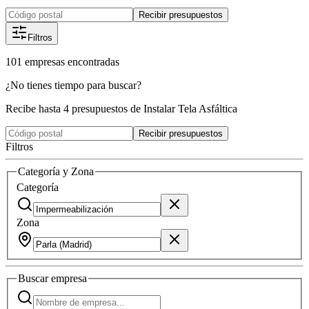
Recibir presupuestos
Filtros
101
empresas
encontradas
¿No tienes tiempo para buscar?
Recibe hasta 4 presupuestos de Instalar Tela Asfáltica
Recibir presupuestos
Filtros
Categoría y Zona
Categoría
Zona
Buscar
empresa