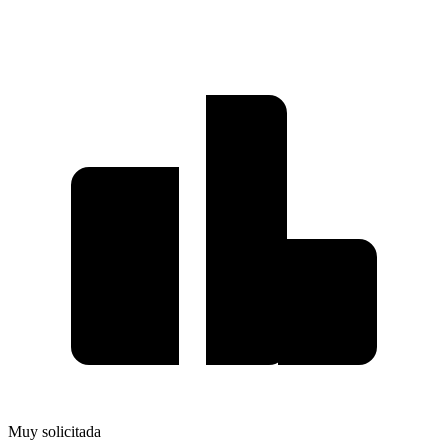
Muy solicitada