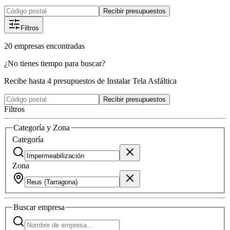
Recibir presupuestos
Filtros
20
empresas
encontradas
¿No tienes tiempo para buscar?
Recibe hasta 4 presupuestos de Instalar Tela Asfáltica
Recibir presupuestos
Filtros
Categoría y Zona
Categoría
Zona
Buscar
empresa