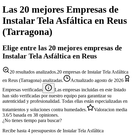
Las 20 mejores
Empresas
de
Instalar Tela Asfáltica
en
Reus
(
Tarragona
)
Elige entre las 20 mejores empresas de
Instalar Tela Asfáltica en Reus
20
resultados analizados.
20 empresas de Instalar Tela Asfáltica
en Reus (Tarragona) analizadas.
Actualizado
agosto de 2026
Empresas verificadas
Las empresas incluidas en este listado
han sido verificadas por nuestro equipo para garantizar su
autenticidad y profesionalidad. Todas ellas están especializadas en
tratamientos y soluciones contra humedades.
Valoracion media
3.6
/5
basada en
38
opiniones.
¿No tienes tiempo para buscar?
Recibe hasta 4 presupuestos de Instalar Tela Asfáltica