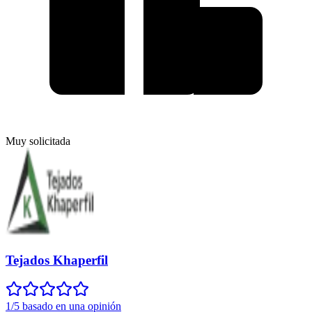
Muy solicitada
Tejados Khaperfil
1/5 basado en una opinión