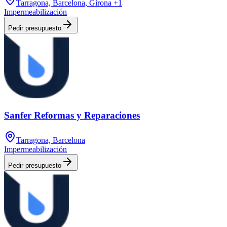
Tarragona, Barcelona, Girona
+1
Impermeabilización
Pedir presupuesto
Sanfer Reformas y Reparaciones
Tarragona, Barcelona
Impermeabilización
Pedir presupuesto