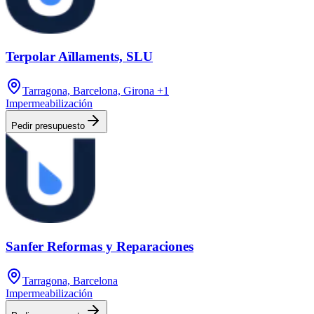
Terpolar Aïllaments, SLU
Tarragona, Barcelona, Girona
+1
Impermeabilización
Pedir presupuesto
Sanfer Reformas y Reparaciones
Tarragona, Barcelona
Impermeabilización