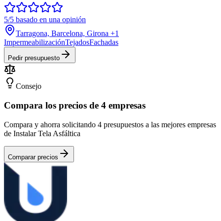
5/5 basado en una opinión
Tarragona, Barcelona, Girona
+1
Impermeabilización
Tejados
Fachadas
Pedir presupuesto
Consejo
Compara los precios de 4 empresas
Compara y ahorra solicitando 4 presupuestos a las mejores empresas
de Instalar Tela Asfáltica
Comparar precios