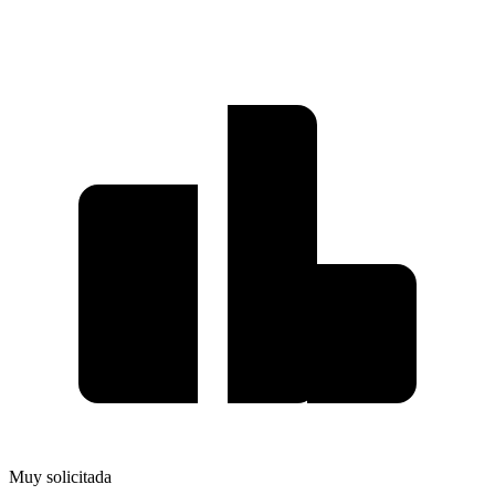
Muy solicitada