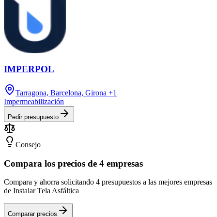
IMPERPOL
Tarragona, Barcelona, Girona
+1
Impermeabilización
Pedir presupuesto
Consejo
Compara los precios de 4 empresas
Compara y ahorra solicitando 4 presupuestos a las mejores empresas
de Instalar Tela Asfáltica
Comparar precios