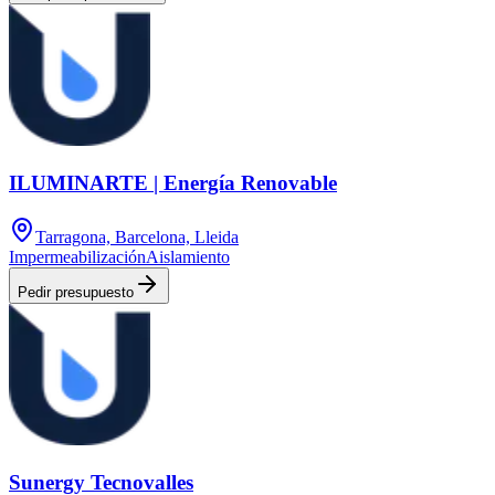
ILUMINARTE | Energía Renovable
Tarragona, Barcelona, Lleida
Impermeabilización
Aislamiento
Pedir presupuesto
Sunergy Tecnovalles