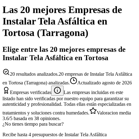
Las 20 mejores
Empresas
de
Instalar Tela Asfáltica
en
Tortosa
(
Tarragona
)
Elige entre las 20 mejores empresas de
Instalar Tela Asfáltica en Tortosa
20
resultados analizados.
20 empresas de Instalar Tela Asfáltica
en Tortosa (Tarragona) analizadas.
Actualizado
agosto de 2026
Empresas verificadas
Las empresas incluidas en este
listado han sido verificadas por nuestro equipo para garantizar su
autenticidad y profesionalidad. Todas ellas están especializadas en
tratamientos y soluciones contra humedades.
Valoracion media
3.6
/5
basada en
38
opiniones.
¿No tienes tiempo para buscar?
Recibe hasta 4 presupuestos de Instalar Tela Asfáltica