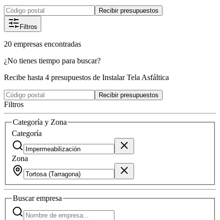
Recibir presupuestos
Filtros
20
empresas
encontradas
¿No tienes tiempo para buscar?
Recibe hasta 4 presupuestos de Instalar Tela Asfáltica
Recibir presupuestos
Filtros
Categoría y Zona
Categoría
Zona
Buscar
empresa