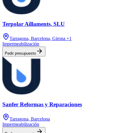
Terpolar Aïllaments, SLU
Tarragona, Barcelona, Girona
+1
Impermeabilización
Pedir presupuesto
Sanfer Reformas y Reparaciones
Tarragona, Barcelona
Impermeabilización