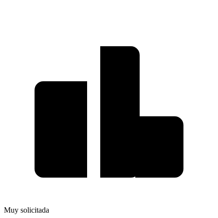
Muy solicitada