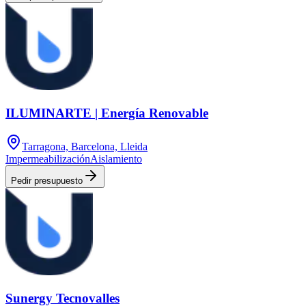
ILUMINARTE | Energía Renovable
Tarragona, Barcelona, Lleida
Impermeabilización
Aislamiento
Pedir presupuesto
Sunergy Tecnovalles