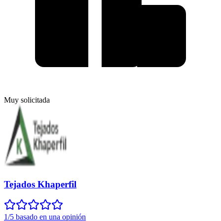
Muy solicitada
Tejados Khaperfil
1/5 basado en una opinión