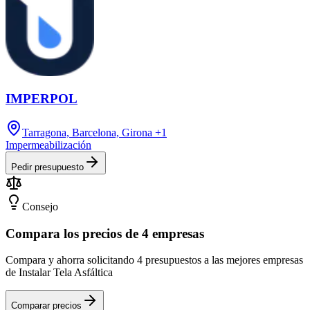
IMPERPOL
Tarragona, Barcelona, Girona
+1
Impermeabilización
Pedir presupuesto
Consejo
Compara los precios de 4 empresas
Compara y ahorra solicitando 4 presupuestos a las mejores empresas
de Instalar Tela Asfáltica
Comparar precios