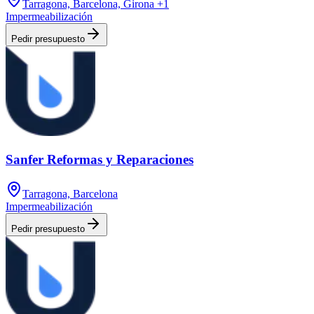
Tarragona, Barcelona, Girona
+1
Impermeabilización
Pedir presupuesto
Sanfer Reformas y Reparaciones
Tarragona, Barcelona
Impermeabilización
Pedir presupuesto