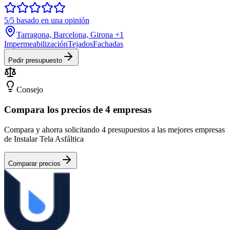
5/5 basado en una opinión
Tarragona, Barcelona, Girona
+1
Impermeabilización
Tejados
Fachadas
Pedir presupuesto
Consejo
Compara los precios de 4 empresas
Compara y ahorra solicitando 4 presupuestos a las mejores empresas
de Instalar Tela Asfáltica
Comparar precios