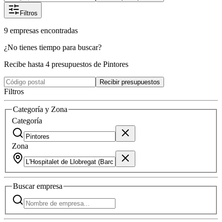
Filtros
9
empresas
encontradas
¿No tienes tiempo para buscar?
Recibe hasta 4 presupuestos de Pintores
Recibir presupuestos
Filtros
Categoría y Zona
Categoría
Zona
Buscar
empresa