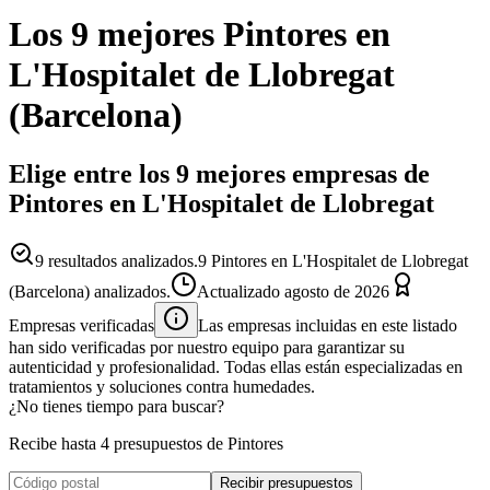
Los 9 mejores
Pintores
en
L'Hospitalet de Llobregat
(
Barcelona
)
Elige entre los 9 mejores empresas de
Pintores en L'Hospitalet de Llobregat
9
resultados analizados.
9 Pintores en L'Hospitalet de Llobregat
(Barcelona) analizados.
Actualizado
agosto de 2026
Empresas verificadas
Las empresas incluidas en este listado
han sido verificadas por nuestro equipo para garantizar su
autenticidad y profesionalidad. Todas ellas están especializadas en
tratamientos y soluciones contra humedades.
¿No tienes tiempo para buscar?
Recibe hasta 4 presupuestos de Pintores
Recibir presupuestos