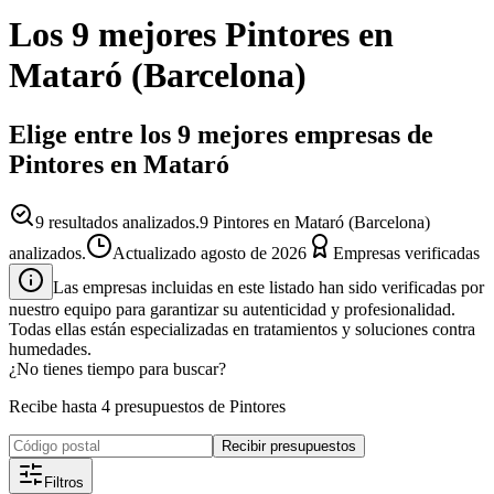
Los 9 mejores
Pintores
en
Mataró
(
Barcelona
)
Elige entre los 9 mejores empresas de
Pintores en Mataró
9
resultados analizados.
9 Pintores en Mataró (Barcelona)
analizados.
Actualizado
agosto de 2026
Empresas verificadas
Las empresas incluidas en este listado han sido verificadas por
nuestro equipo para garantizar su autenticidad y profesionalidad.
Todas ellas están especializadas en tratamientos y soluciones contra
humedades.
¿No tienes tiempo para buscar?
Recibe hasta 4 presupuestos de Pintores
Recibir presupuestos
Filtros