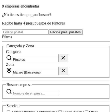
9
empresas
encontradas
¿No tienes tiempo para buscar?
Recibe hasta 4 presupuestos de Pintores
Recibir presupuestos
Filtros
Categoría y Zona
Categoría
Zona
Buscar
empresa
Servicio