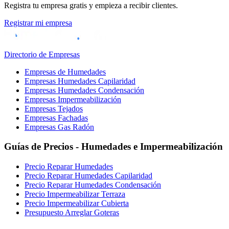
Registra tu empresa gratis y empieza a recibir clientes.
Registrar mi empresa
Directorio de Empresas
Empresas de Humedades
Empresas Humedades Capilaridad
Empresas Humedades Condensación
Empresas Impermeabilización
Empresas Tejados
Empresas Fachadas
Empresas Gas Radón
Guías de Precios - Humedades e Impermeabilización
Precio Reparar Humedades
Precio Reparar Humedades Capilaridad
Precio Reparar Humedades Condensación
Precio Impermeabilizar Terraza
Precio Impermeabilizar Cubierta
Presupuesto Arreglar Goteras