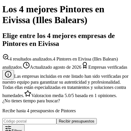
Los 4 mejores
Pintores
en
Eivissa
(
Illes Balears
)
Elige entre los 4 mejores empresas de
Pintores en Eivissa
4
resultados analizados.
4 Pintores en Eivissa (Illes Balears)
analizados.
Actualizado
agosto de 2026
Empresas verificadas
Las empresas incluidas en este listado han sido verificadas por
nuestro equipo para garantizar su autenticidad y profesionalidad.
Todas ellas están especializadas en tratamientos y soluciones contra
humedades.
Valoracion media
5.0
/5
basada en
1
opiniones.
¿No tienes tiempo para buscar?
Recibe hasta 4 presupuestos de Pintores
Recibir presupuestos
Filtros