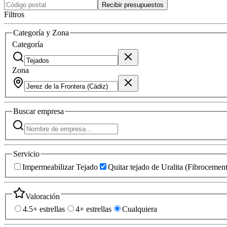
Recibir presupuestos
Filtros
Categoría y Zona
Categoría
Zona
Buscar
empresa
Servicio
Impermeabilizar Tejado
Quitar tejado de Uralita (Fibrocemen
Valoración
4.5+ estrellas
4+ estrellas
Cualquiera