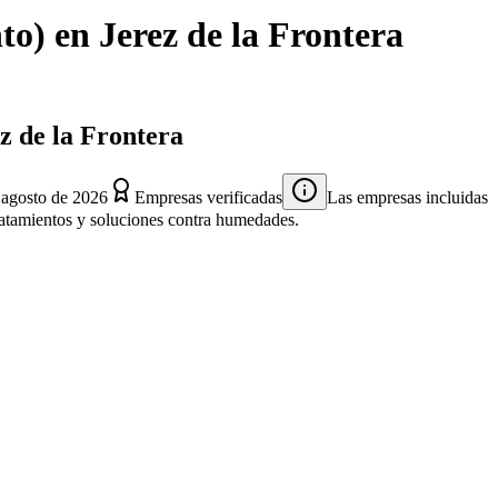
to)
en
Jerez de la Frontera
z de la Frontera
o
agosto de 2026
Empresas verificadas
Las empresas incluidas
 tratamientos y soluciones contra humedades.