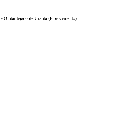
e Quitar tejado de Uralita (Fibrocemento)