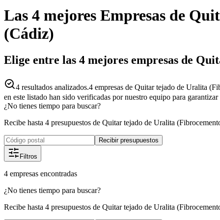
Las 4 mejores
Empresas
de
Quit
(
Cádiz
)
Elige entre las 4 mejores empresas de Quit
4
resultados analizados.
4 empresas de Quitar tejado de Uralita (Fi
en este listado han sido verificadas por nuestro equipo para garantiza
¿No tienes tiempo para buscar?
Recibe hasta 4 presupuestos de Quitar tejado de Uralita (Fibrocement
Recibir presupuestos
Filtros
4
empresas
encontradas
¿No tienes tiempo para buscar?
Recibe hasta 4 presupuestos de Quitar tejado de Uralita (Fibrocement