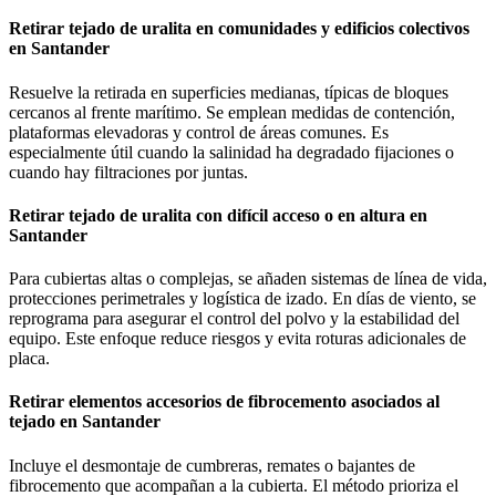
Retirar tejado de uralita en comunidades y edificios colectivos
en Santander
Resuelve la retirada en superficies medianas, típicas de bloques
cercanos al frente marítimo. Se emplean medidas de contención,
plataformas elevadoras y control de áreas comunes. Es
especialmente útil cuando la salinidad ha degradado fijaciones o
cuando hay filtraciones por juntas.
Retirar tejado de uralita con difícil acceso o en altura en
Santander
Para cubiertas altas o complejas, se añaden sistemas de línea de vida,
protecciones perimetrales y logística de izado. En días de viento, se
reprograma para asegurar el control del polvo y la estabilidad del
equipo. Este enfoque reduce riesgos y evita roturas adicionales de
placa.
Retirar elementos accesorios de fibrocemento asociados al
tejado en Santander
Incluye el desmontaje de cumbreras, remates o bajantes de
fibrocemento que acompañan a la cubierta. El método prioriza el