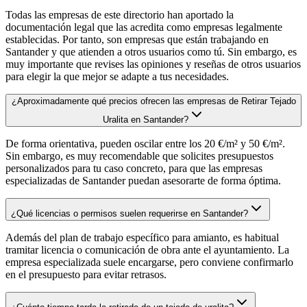
Todas las empresas de este directorio han aportado la
documentación legal que las acredita como empresas legalmente
establecidas. Por tanto, son empresas que están trabajando en
Santander y que atienden a otros usuarios como tú. Sin embargo, es
muy importante que revises las opiniones y reseñas de otros usuarios
para elegir la que mejor se adapte a tus necesidades.
¿Aproximadamente qué precios ofrecen las empresas de Retirar Tejado
Uralita en Santander?
De forma orientativa, pueden oscilar entre los 20 €/m² y 50 €/m².
Sin embargo, es muy recomendable que solicites presupuestos
personalizados para tu caso concreto, para que las empresas
especializadas de Santander puedan asesorarte de forma óptima.
¿Qué licencias o permisos suelen requerirse en Santander?
Además del plan de trabajo específico para amianto, es habitual
tramitar licencia o comunicación de obra ante el ayuntamiento. La
empresa especializada suele encargarse, pero conviene confirmarlo
en el presupuesto para evitar retrasos.