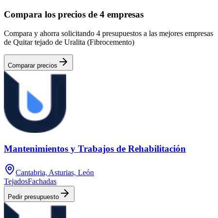
Compara los precios de 4 empresas
Compara y ahorra solicitando 4 presupuestos a las mejores empresas
de Quitar tejado de Uralita (Fibrocemento)
Comparar precios
Mantenimientos y Trabajos de Rehabilitación
Cantabria, Asturias, León
Tejados
Fachadas
Pedir presupuesto