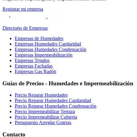
Registrar mi empresa
Directorio de Empresas
Empresas de Humedades
Empresas Humedades Capilaridad
Empresas Humedades Condensación
Empresas Impermeabilización
Empresas Tejados
Empresas Fachadas
Empresas Gas Radón
Guías de Precios - Humedades e Impermeabilización
Precio Reparar Humedades
Precio Reparar Humedades Capilaridad
Precio Reparar Humedades Condensación
Precio Impermeabilizar Terraza
Precio Impermeabilizar Cubierta
Presupuesto Arreglar Goteras
Contacto