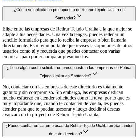
¿Cómo se solicita un presupuesto de Retirar Tejado Uralita en
Santander?
Elige entre las empresas de Retirar Tejado Uralita a la que mejor se
adapte a tus necesidades. Una vez la tengas, puedes rellenar un
sencillo formulario para que lo reciba la empresa o bien llamarla
directamente. Es muy importante que revises las opiniones de otros
usuarios como tú y recuerda que puedes contactar con varias
empresas para poder comparar presupuestos.
¿Tiene algún coste solicitar un presupuesto a las empresas de Retirar
Tejado Uralita en Santander?
No, contactar con las empresas de este directorio es totalmente
gratuito y sin compromiso. Sin embargo, las empresas dedican
mucho esfuerzo en atender solicitudes como la tuya, por lo que es
muy importante que, cuando te contacten de vuelta, les puedas
atender para que te puedan asesorar y luego decidir si deseas
avanzar con tu proyecto de Retirar Tejado Uralita.
¿Puedo confiar en las empresas de Retirar Tejado Uralita en Santander
de este directorio?