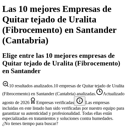
Las 10 mejores
Empresas
de
Quitar tejado de Uralita
(Fibrocemento)
en
Santander
(
Cantabria
)
Elige entre las 10 mejores empresas de
Quitar tejado de Uralita (Fibrocemento)
en Santander
10
resultados analizados.
10 empresas de Quitar tejado de Uralita
(Fibrocemento) en Santander (Cantabria) analizadas.
Actualizado
agosto de 2026
Empresas verificadas
Las empresas
incluidas en este listado han sido verificadas por nuestro equipo para
garantizar su autenticidad y profesionalidad. Todas ellas están
especializadas en tratamientos y soluciones contra humedades.
¿No tienes tiempo para buscar?