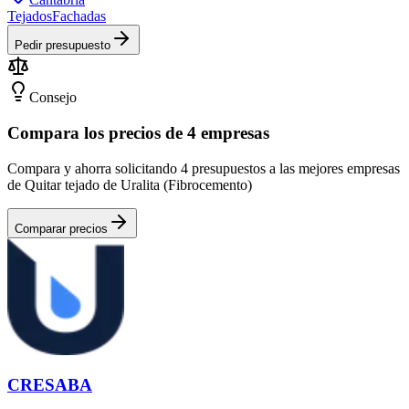
Tejados
Fachadas
Pedir presupuesto
Consejo
Compara los precios de 4 empresas
Compara y ahorra solicitando 4 presupuestos a las mejores empresas
de Quitar tejado de Uralita (Fibrocemento)
Comparar precios
CRESABA