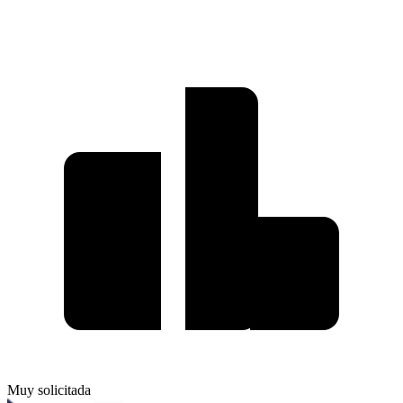
Muy solicitada