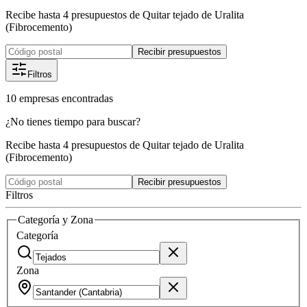
Recibe hasta 4 presupuestos de Quitar tejado de Uralita
(Fibrocemento)
Recibir presupuestos
Filtros
10
empresas
encontradas
¿No tienes tiempo para buscar?
Recibe hasta 4 presupuestos de Quitar tejado de Uralita
(Fibrocemento)
Recibir presupuestos
Filtros
Categoría y Zona
Categoría
Zona