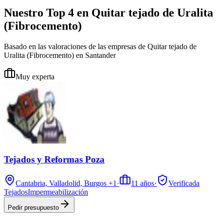
Nuestro Top 4 en Quitar tejado de Uralita
(Fibrocemento)
Basado en las valoraciones de las empresas de Quitar tejado de
Uralita (Fibrocemento) en Santander
Muy experta
Tejados y Reformas Poza
Cantabria, Valladolid, Burgos
+1
·
11
años
·
Verificada
Tejados
Impermeabilización
Pedir presupuesto