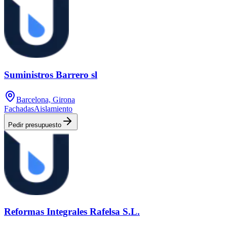
Suministros Barrero sl
Barcelona, Girona
Fachadas
Aislamiento
Pedir presupuesto
Reformas Integrales Rafelsa S.L.