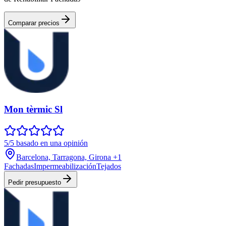
Comparar precios
Mon tèrmic Sl
5/5 basado en una opinión
Barcelona, Tarragona, Girona
+1
Fachadas
Impermeabilización
Tejados
Pedir presupuesto