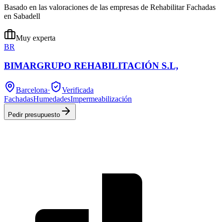
Basado en las valoraciones de las empresas de Rehabilitar Fachadas
en Sabadell
Muy experta
BR
BIMARGRUPO REHABILITACIÓN S.L,
Barcelona
·
Verificada
Fachadas
Humedades
Impermeabilización
Pedir presupuesto