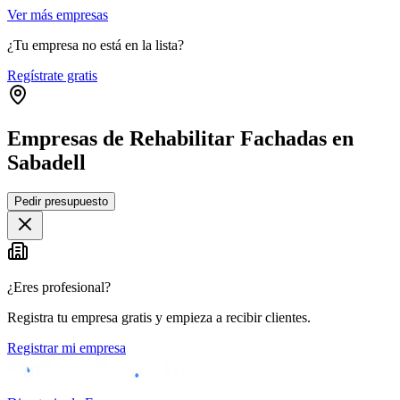
Ver más empresas
¿Tu empresa no está en la lista?
Regístrate gratis
Empresas de Rehabilitar Fachadas en
Sabadell
Leaflet
|
©
OpenStreetMap
Pedir presupuesto
+
−
¿Eres profesional?
Registra tu empresa gratis y empieza a recibir clientes.
Registrar mi empresa