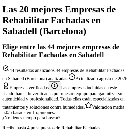
Las 20 mejores
Empresas
de
Rehabilitar Fachadas
en
Sabadell
(
Barcelona
)
Elige entre las 44 mejores empresas de
Rehabilitar Fachadas en Sabadell
44
resultados analizados.
44 empresas de Rehabilitar Fachadas
en Sabadell (Barcelona) analizadas.
Actualizado
agosto de 2026
Empresas verificadas
Las empresas incluidas en este
listado han sido verificadas por nuestro equipo para garantizar su
autenticidad y profesionalidad. Todas ellas están especializadas en
tratamientos y soluciones contra humedades.
Valoracion media
5.0
/5
basada en
1
opiniones.
¿No tienes tiempo para buscar?
Recibe hasta 4 presupuestos de Rehabilitar Fachadas