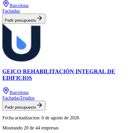
Barcelona
Fachadas
Pedir presupuesto
GEICO REHABILITACIÓN INTEGRAL DE
EDIFICIOS
Barcelona
Fachadas
Tejados
Pedir presupuesto
Fecha actualizacion:
6 de agosto de 2026
Mostrando
20
de
44
empresas