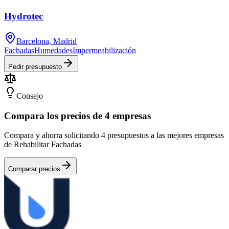
Hydrotec
Barcelona, Madrid
Fachadas
Humedades
Impermeabilización
Pedir presupuesto
Consejo
Compara los precios de 4 empresas
Compara y ahorra solicitando 4 presupuestos a las mejores empresas
de Rehabilitar Fachadas
Comparar precios