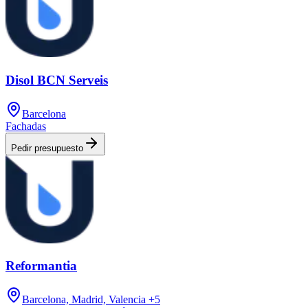
Disol BCN Serveis
Barcelona
Fachadas
Pedir presupuesto
Reformantia
Barcelona, Madrid, Valencia
+5