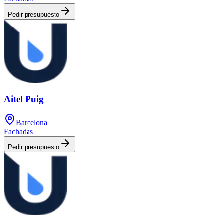
Pedir presupuesto
Aitel Puig
Barcelona
Fachadas
Pedir presupuesto