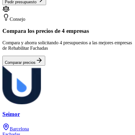
Pedir presupuesto
Consejo
Compara los precios de 4 empresas
Compara y ahorra solicitando 4 presupuestos a las mejores empresas
de Rehabilitar Fachadas
Comparar precios
Seimor
Barcelona
Fachadas