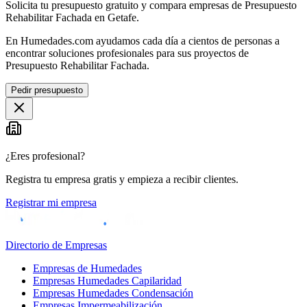
Solicita tu presupuesto gratuito y compara empresas de Presupuesto
Rehabilitar Fachada en Getafe.
En Humedades.com ayudamos cada día a cientos de personas a
encontrar soluciones profesionales para sus proyectos de
Presupuesto Rehabilitar Fachada.
Pedir presupuesto
¿Eres profesional?
Registra tu empresa gratis y empieza a recibir clientes.
Registrar mi empresa
Directorio de Empresas
Empresas de Humedades
Empresas Humedades Capilaridad
Empresas Humedades Condensación
Empresas Impermeabilización