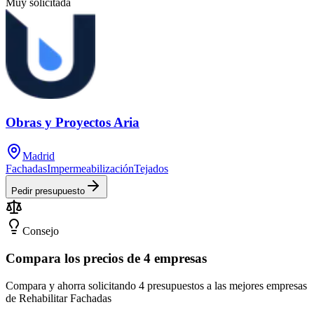
Muy solicitada
Obras y Proyectos Aria
Madrid
Fachadas
Impermeabilización
Tejados
Pedir presupuesto
Consejo
Compara los precios de 4 empresas
Compara y ahorra solicitando 4 presupuestos a las mejores empresas
de Rehabilitar Fachadas