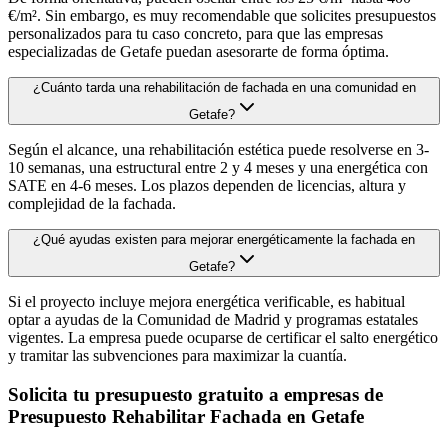
€/m². Sin embargo, es muy recomendable que solicites presupuestos
personalizados para tu caso concreto, para que las empresas
especializadas de Getafe puedan asesorarte de forma óptima.
¿Cuánto tarda una rehabilitación de fachada en una comunidad en
Getafe?
Según el alcance, una rehabilitación estética puede resolverse en 3-
10 semanas, una estructural entre 2 y 4 meses y una energética con
SATE en 4-6 meses. Los plazos dependen de licencias, altura y
complejidad de la fachada.
¿Qué ayudas existen para mejorar energéticamente la fachada en
Getafe?
Si el proyecto incluye mejora energética verificable, es habitual
optar a ayudas de la Comunidad de Madrid y programas estatales
vigentes. La empresa puede ocuparse de certificar el salto energético
y tramitar las subvenciones para maximizar la cuantía.
Solicita tu presupuesto gratuito a empresas de
Presupuesto Rehabilitar Fachada en Getafe