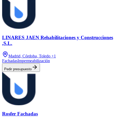
LINARES JAEN Rehabilitaciones y Construcciones
,S.L.
Madrid, Córdoba, Toledo
+1
Fachadas
Impermeabilización
Pedir presupuesto
Rosfer Fachadas