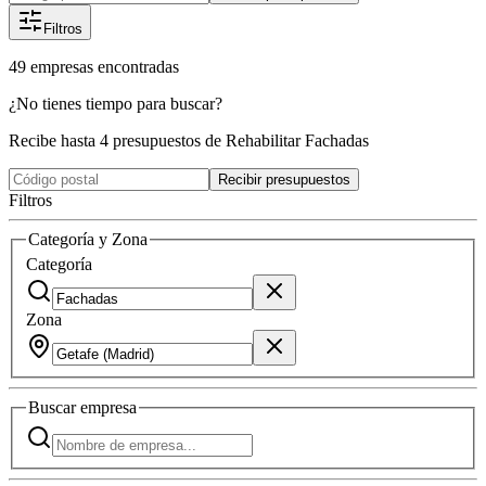
Filtros
49
empresas
encontradas
¿No tienes tiempo para buscar?
Recibe hasta 4 presupuestos de Rehabilitar Fachadas
Recibir presupuestos
Filtros
Categoría y Zona
Categoría
Zona
Buscar
empresa