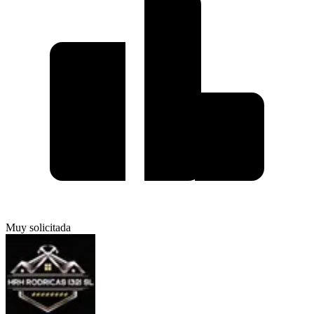
Muy solicitada