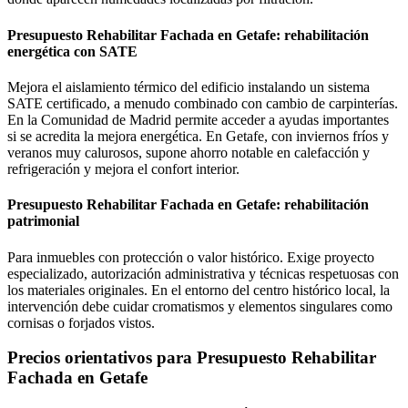
Presupuesto Rehabilitar Fachada en Getafe: rehabilitación
energética con SATE
Mejora el aislamiento térmico del edificio instalando un sistema
SATE certificado, a menudo combinado con cambio de carpinterías.
En la Comunidad de Madrid permite acceder a ayudas importantes
si se acredita la mejora energética. En Getafe, con inviernos fríos y
veranos muy calurosos, supone ahorro notable en calefacción y
refrigeración y mejora el confort interior.
Presupuesto Rehabilitar Fachada en Getafe: rehabilitación
patrimonial
Para inmuebles con protección o valor histórico. Exige proyecto
especializado, autorización administrativa y técnicas respetuosas con
los materiales originales. En el entorno del centro histórico local, la
intervención debe cuidar cromatismos y elementos singulares como
cornisas o forjados vistos.
Precios orientativos para Presupuesto Rehabilitar
Fachada en Getafe