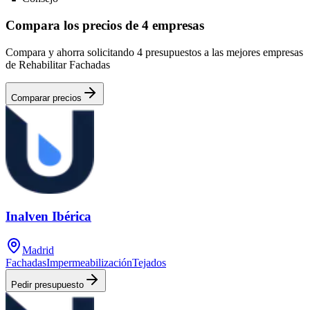
Compara los precios de 4 empresas
Compara y ahorra solicitando 4 presupuestos a las mejores empresas
de Rehabilitar Fachadas
Comparar precios
Inalven Ibérica
Madrid
Fachadas
Impermeabilización
Tejados
Pedir presupuesto