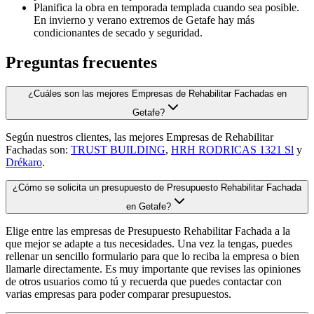
Planifica la obra en temporada templada cuando sea posible.
En invierno y verano extremos de Getafe hay más
condicionantes de secado y seguridad.
Preguntas frecuentes
¿Cuáles son las mejores Empresas de Rehabilitar Fachadas en
Getafe?
Según nuestros clientes, las mejores Empresas de Rehabilitar
Fachadas son:
TRUST BUILDING
,
HRH RODRICAS 1321 Sl
y
Drékaro
.
¿Cómo se solicita un presupuesto de Presupuesto Rehabilitar Fachada
en Getafe?
Elige entre las empresas de Presupuesto Rehabilitar Fachada a la
que mejor se adapte a tus necesidades. Una vez la tengas, puedes
rellenar un sencillo formulario para que lo reciba la empresa o bien
llamarle directamente. Es muy importante que revises las opiniones
de otros usuarios como tú y recuerda que puedes contactar con
varias empresas para poder comparar presupuestos.