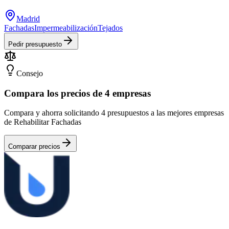
Madrid
Fachadas
Impermeabilización
Tejados
Pedir presupuesto
Consejo
Compara los precios de 4 empresas
Compara y ahorra solicitando 4 presupuestos a las mejores empresas
de Rehabilitar Fachadas
Comparar precios