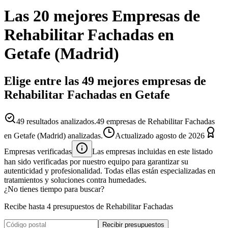
Las 20 mejores
Empresas
de
Rehabilitar Fachadas
en
Getafe
(
Madrid
)
Elige entre las 49 mejores empresas de
Rehabilitar Fachadas en Getafe
49
resultados analizados.
49 empresas de Rehabilitar Fachadas
en Getafe (Madrid) analizadas.
Actualizado
agosto de 2026
Empresas verificadas
Las empresas incluidas en este listado
han sido verificadas por nuestro equipo para garantizar su
autenticidad y profesionalidad. Todas ellas están especializadas en
tratamientos y soluciones contra humedades.
¿No tienes tiempo para buscar?
Recibe hasta 4 presupuestos de Rehabilitar Fachadas
Recibir presupuestos