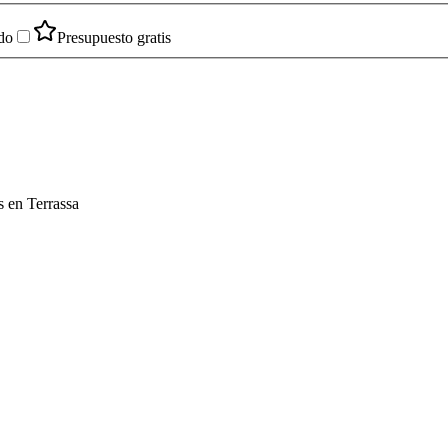
do
Presupuesto gratis
s en Terrassa