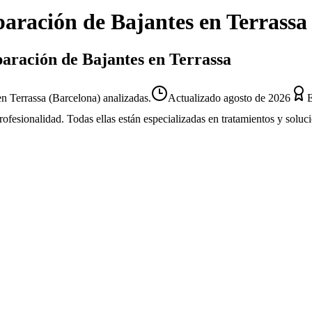
aración de Bajantes
en
Terrassa
paración de Bajantes en Terrassa
n Terrassa (Barcelona) analizadas.
Actualizado
agosto de 2026
E
profesionalidad. Todas ellas están especializadas en tratamientos y solu