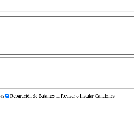
das
Reparación de Bajantes
Revisar o Instalar Canalones