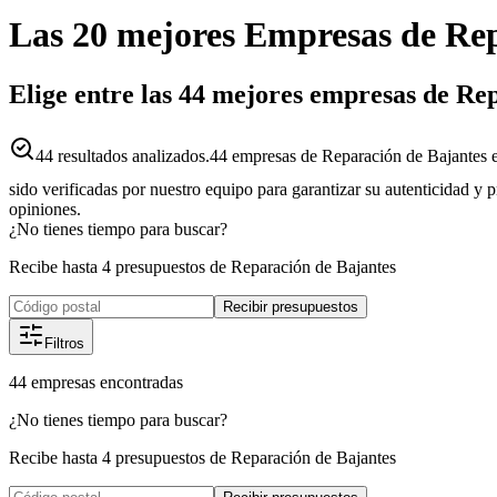
Las 20 mejores
Empresas
de
Rep
Elige entre las 44 mejores empresas de Re
44
resultados analizados.
44 empresas de Reparación de Bajantes e
sido verificadas por nuestro equipo para garantizar su autenticidad y 
opiniones.
¿No tienes tiempo para buscar?
Recibe hasta 4 presupuestos de Reparación de Bajantes
Recibir presupuestos
Filtros
44
empresas
encontradas
¿No tienes tiempo para buscar?
Recibe hasta 4 presupuestos de Reparación de Bajantes