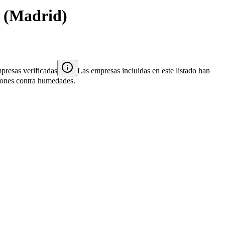
(
Madrid
)
presas verificadas
Las empresas incluidas en este listado han
ciones contra humedades.