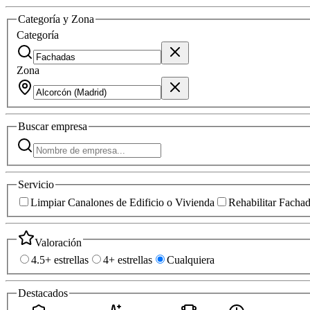
Categoría y Zona
Categoría
Zona
Buscar
empresa
Servicio
Limpiar Canalones de Edificio o Vivienda
Rehabilitar Facha
Valoración
4.5+ estrellas
4+ estrellas
Cualquiera
Destacados