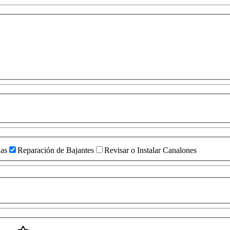
das
Reparación de Bajantes
Revisar o Instalar Canalones