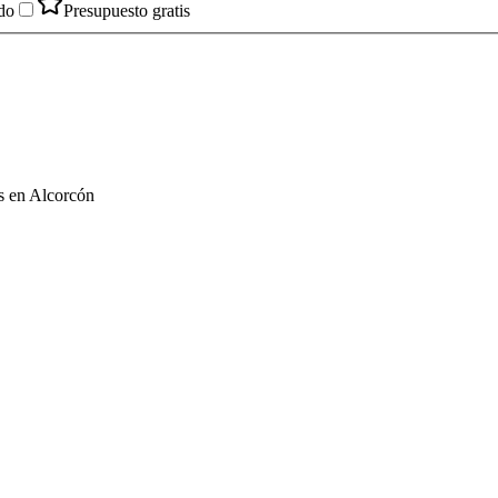
do
Presupuesto gratis
s en Alcorcón