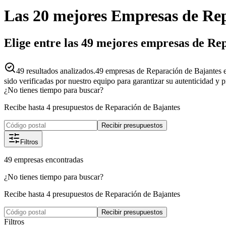
Las 20 mejores
Empresas
de
Rep
Elige entre las 49 mejores empresas de Re
49
resultados analizados.
49 empresas de Reparación de Bajantes e
sido verificadas por nuestro equipo para garantizar su autenticidad y 
¿No tienes tiempo para buscar?
Recibe hasta 4 presupuestos de Reparación de Bajantes
Recibir presupuestos
Filtros
49
empresas
encontradas
¿No tienes tiempo para buscar?
Recibe hasta 4 presupuestos de Reparación de Bajantes
Recibir presupuestos
Filtros