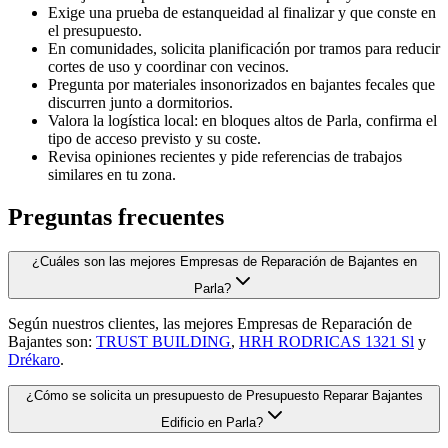
Exige una prueba de estanqueidad al finalizar y que conste en
el presupuesto.
En comunidades, solicita planificación por tramos para reducir
cortes de uso y coordinar con vecinos.
Pregunta por materiales insonorizados en bajantes fecales que
discurren junto a dormitorios.
Valora la logística local: en bloques altos de Parla, confirma el
tipo de acceso previsto y su coste.
Revisa opiniones recientes y pide referencias de trabajos
similares en tu zona.
Preguntas frecuentes
¿Cuáles son las mejores Empresas de Reparación de Bajantes en
Parla?
Según nuestros clientes, las mejores Empresas de Reparación de
Bajantes son:
TRUST BUILDING
,
HRH RODRICAS 1321 Sl
y
Drékaro
.
¿Cómo se solicita un presupuesto de Presupuesto Reparar Bajantes
Edificio en Parla?