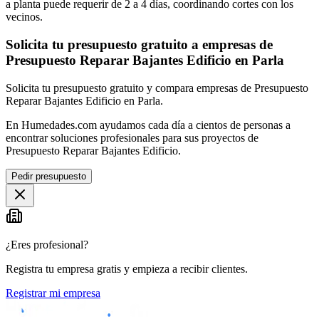
a planta puede requerir de 2 a 4 días, coordinando cortes con los
vecinos.
Solicita tu presupuesto gratuito a empresas de
Presupuesto Reparar Bajantes Edificio en Parla
Solicita tu presupuesto gratuito y compara empresas de Presupuesto
Reparar Bajantes Edificio en Parla.
En Humedades.com ayudamos cada día a cientos de personas a
encontrar soluciones profesionales para sus proyectos de
Presupuesto Reparar Bajantes Edificio.
Pedir presupuesto
¿Eres profesional?
Registra tu empresa gratis y empieza a recibir clientes.
Registrar mi empresa