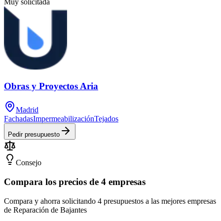
Muy solicitada
Obras y Proyectos Aria
Madrid
Fachadas
Impermeabilización
Tejados
Pedir presupuesto
Consejo
Compara los precios de 4 empresas
Compara y ahorra solicitando 4 presupuestos a las mejores empresas
de Reparación de Bajantes