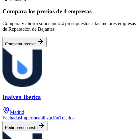
Compara los precios de 4 empresas
Compara y ahorra solicitando 4 presupuestos a las mejores empresas
de Reparación de Bajantes
Comparar precios
Inalven Ibérica
Madrid
Fachadas
Impermeabilización
Tejados
Pedir presupuesto