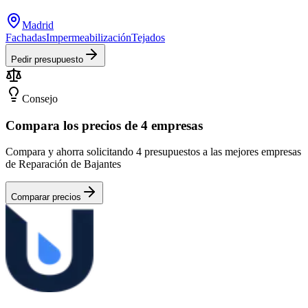
Madrid
Fachadas
Impermeabilización
Tejados
Pedir presupuesto
Consejo
Compara los precios de 4 empresas
Compara y ahorra solicitando 4 presupuestos a las mejores empresas
de Reparación de Bajantes
Comparar precios