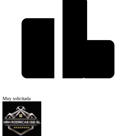
Muy solicitada