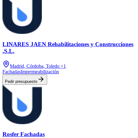
LINARES JAEN Rehabilitaciones y Construcciones
,S.L.
Madrid, Córdoba, Toledo
+1
Fachadas
Impermeabilización
Pedir presupuesto
Rosfer Fachadas