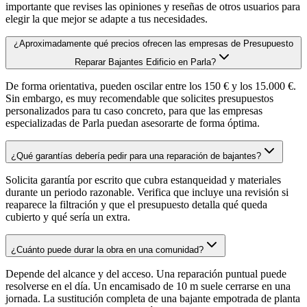
importante que revises las opiniones y reseñas de otros usuarios para
elegir la que mejor se adapte a tus necesidades.
¿Aproximadamente qué precios ofrecen las empresas de Presupuesto
Reparar Bajantes Edificio en Parla?
De forma orientativa, pueden oscilar entre los 150 € y los 15.000 €.
Sin embargo, es muy recomendable que solicites presupuestos
personalizados para tu caso concreto, para que las empresas
especializadas de Parla puedan asesorarte de forma óptima.
¿Qué garantías debería pedir para una reparación de bajantes?
Solicita garantía por escrito que cubra estanqueidad y materiales
durante un periodo razonable. Verifica que incluye una revisión si
reaparece la filtración y que el presupuesto detalla qué queda
cubierto y qué sería un extra.
¿Cuánto puede durar la obra en una comunidad?
Depende del alcance y del acceso. Una reparación puntual puede
resolverse en el día. Un encamisado de 10 m suele cerrarse en una
jornada. La sustitución completa de una bajante empotrada de planta