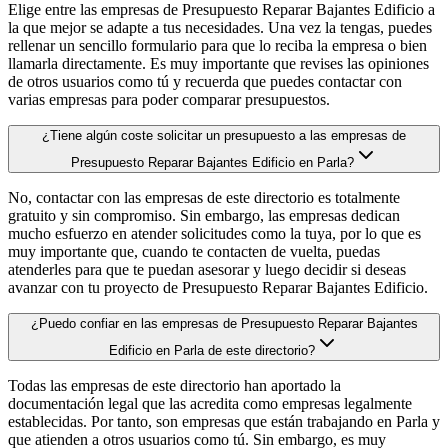
Elige entre las empresas de Presupuesto Reparar Bajantes Edificio a
la que mejor se adapte a tus necesidades. Una vez la tengas, puedes
rellenar un sencillo formulario para que lo reciba la empresa o bien
llamarla directamente. Es muy importante que revises las opiniones
de otros usuarios como tú y recuerda que puedes contactar con
varias empresas para poder comparar presupuestos.
¿Tiene algún coste solicitar un presupuesto a las empresas de
Presupuesto Reparar Bajantes Edificio en Parla?
No, contactar con las empresas de este directorio es totalmente
gratuito y sin compromiso. Sin embargo, las empresas dedican
mucho esfuerzo en atender solicitudes como la tuya, por lo que es
muy importante que, cuando te contacten de vuelta, puedas
atenderles para que te puedan asesorar y luego decidir si deseas
avanzar con tu proyecto de Presupuesto Reparar Bajantes Edificio.
¿Puedo confiar en las empresas de Presupuesto Reparar Bajantes
Edificio en Parla de este directorio?
Todas las empresas de este directorio han aportado la
documentación legal que las acredita como empresas legalmente
establecidas. Por tanto, son empresas que están trabajando en Parla y
que atienden a otros usuarios como tú. Sin embargo, es muy