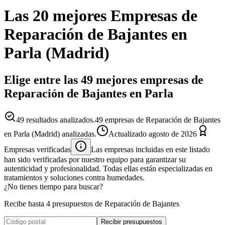
Las 20 mejores
Empresas
de
Reparación de Bajantes
en
Parla
(
Madrid
)
Elige entre las 49 mejores empresas de
Reparación de Bajantes en Parla
49
resultados analizados.
49 empresas de Reparación de Bajantes
en Parla (Madrid) analizadas.
Actualizado
agosto de 2026
Empresas verificadas
Las empresas incluidas en este listado
han sido verificadas por nuestro equipo para garantizar su
autenticidad y profesionalidad. Todas ellas están especializadas en
tratamientos y soluciones contra humedades.
¿No tienes tiempo para buscar?
Recibe hasta 4 presupuestos de Reparación de Bajantes
Recibir presupuestos