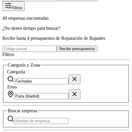
Filtros
49
empresas
encontradas
¿No tienes tiempo para buscar?
Recibe hasta 4 presupuestos de Reparación de Bajantes
Recibir presupuestos
Filtros
Categoría y Zona
Categoría
Zona
Buscar
empresa