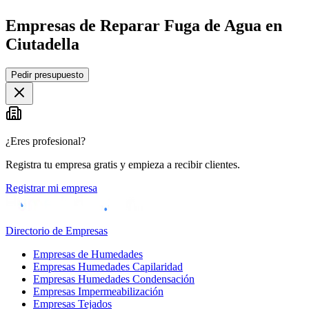
Empresas de Reparar Fuga de Agua en
Ciutadella
Leaflet
|
©
OpenStreetMap
Pedir presupuesto
+
−
¿Eres profesional?
Registra tu empresa gratis y empieza a recibir clientes.
Registrar mi empresa
Directorio de Empresas
Empresas de Humedades
Empresas Humedades Capilaridad
Empresas Humedades Condensación
Empresas Impermeabilización
Empresas Tejados