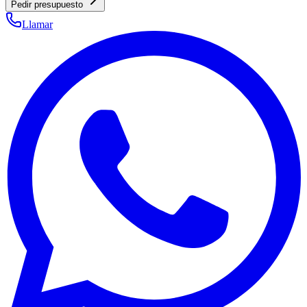
Pedir presupuesto
Llamar