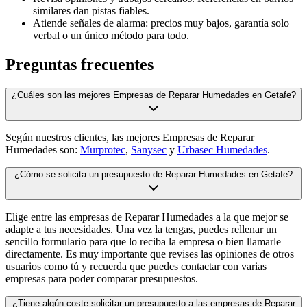
similares dan pistas fiables.
Atiende señales de alarma: precios muy bajos, garantía solo
verbal o un único método para todo.
Preguntas frecuentes
¿Cuáles son las mejores Empresas de Reparar Humedades en Getafe?
Según nuestros clientes, las mejores Empresas de Reparar
Humedades son:
Murprotec
,
Sanysec
y
Urbasec Humedades
.
¿Cómo se solicita un presupuesto de Reparar Humedades en Getafe?
Elige entre las empresas de Reparar Humedades a la que mejor se
adapte a tus necesidades. Una vez la tengas, puedes rellenar un
sencillo formulario para que lo reciba la empresa o bien llamarle
directamente. Es muy importante que revises las opiniones de otros
usuarios como tú y recuerda que puedes contactar con varias
empresas para poder comparar presupuestos.
¿Tiene algún coste solicitar un presupuesto a las empresas de Reparar