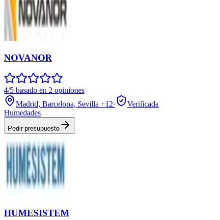
NOVANOR
4/5 basado en 2 opiniones
Madrid, Barcelona, Sevilla
+12
·
Verificada
Humedades
Pedir presupuesto
HUMESISTEM