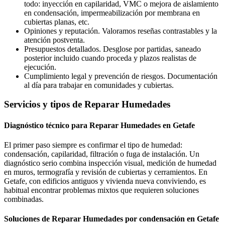
todo: inyección en capilaridad, VMC o mejora de aislamiento
en condensación, impermeabilización por membrana en
cubiertas planas, etc.
Opiniones y reputación. Valoramos reseñas contrastables y la
atención postventa.
Presupuestos detallados. Desglose por partidas, saneado
posterior incluido cuando proceda y plazos realistas de
ejecución.
Cumplimiento legal y prevención de riesgos. Documentación
al día para trabajar en comunidades y cubiertas.
Servicios y tipos de Reparar Humedades
Diagnóstico técnico para Reparar Humedades en Getafe
El primer paso siempre es confirmar el tipo de humedad:
condensación, capilaridad, filtración o fuga de instalación. Un
diagnóstico serio combina inspección visual, medición de humedad
en muros, termografía y revisión de cubiertas y cerramientos. En
Getafe, con edificios antiguos y vivienda nueva conviviendo, es
habitual encontrar problemas mixtos que requieren soluciones
combinadas.
Soluciones de Reparar Humedades por condensación en Getafe