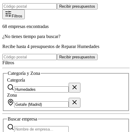
Recibir presupuestos
Filtros
68
empresas
encontradas
¿No tienes tiempo para buscar?
Recibe hasta 4 presupuestos de Reparar Humedades
Recibir presupuestos
Filtros
Categoría y Zona
Categoría
Zona
Buscar
empresa