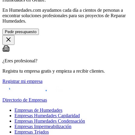
En Humedades.com ayudamos cada día a cientos de personas a
encontrar soluciones profesionales para sus proyectos de Reparar
Humedades.
Pedir presupuesto
¿Eres profesional?
Registra tu empresa gratis y empieza a recibir clientes.
Registrar mi empresa
Directorio de Empresas
Empresas de Humedades
Empresas Humedades Capilaridad
Empresas Humedades Condensación
Empresas Impermeabilización
Empresas Tejados