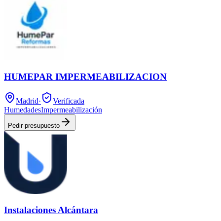
HUMEPAR IMPERMEABILIZACION
Madrid
·
Verificada
Humedades
Impermeabilización
Pedir presupuesto
Instalaciones Alcántara