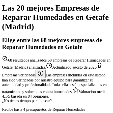
Las 20 mejores
Empresas
de
Reparar Humedades
en
Getafe
(
Madrid
)
Elige entre las 68 mejores empresas de
Reparar Humedades en Getafe
68
resultados analizados.
68 empresas de Reparar Humedades en
Getafe (Madrid) analizadas.
Actualizado
agosto de 2026
Empresas verificadas
Las empresas incluidas en este listado
han sido verificadas por nuestro equipo para garantizar su
autenticidad y profesionalidad. Todas ellas están especializadas en
tratamientos y soluciones contra humedades.
Valoracion media
4.1
/5
basada en
84
opiniones.
¿No tienes tiempo para buscar?
Recibe hasta 4 presupuestos de Reparar Humedades