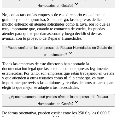
Humedades en Getafe?
No, contactar con las empresas de este directorio es totalmente
gratuito y sin compromiso. Sin embargo, las empresas dedican
mucho esfuerzo en atender solicitudes como la tuya, por lo que es
muy importante que, cuando te contacten de vuelta, les puedas
atender para que te puedan asesorar y luego decidir si deseas
avanzar con tu proyecto de Reparar Humedades.
¿Puedo confiar en las empresas de Reparar Humedades en Getafe de
este directorio?
Todas las empresas de este directorio han aportado la
documentación legal que las acredita como empresas legalmente
establecidas. Por tanto, son empresas que están trabajando en Getafe
y que atienden a otros usuarios como tú. Sin embargo, es muy
importante que revises las opiniones y reseñas de otros usuarios para
elegir la que mejor se adapte a tus necesidades.
¿Aproximadamente qué precios ofrecen las empresas de Reparar
Humedades en Getafe?
De forma orientativa, pueden oscilar entre los 250 € y los 6.000 €.