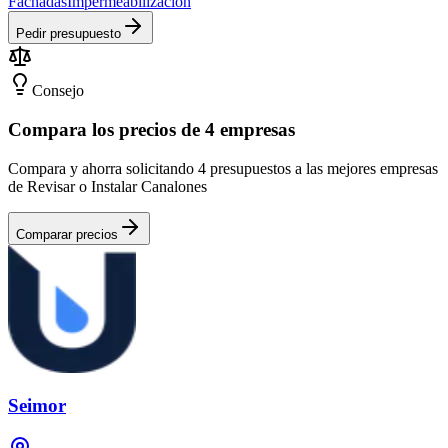
Fachadas
Impermeabilización
Pedir presupuesto
Consejo
Compara los precios de 4 empresas
Compara y ahorra solicitando 4 presupuestos a las mejores empresas
de Revisar o Instalar Canalones
Comparar precios
Seimor