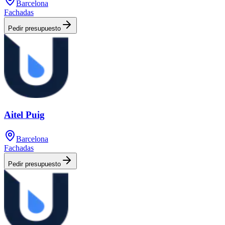
Barcelona
Fachadas
Pedir presupuesto
Aitel Puig
Barcelona
Fachadas
Pedir presupuesto