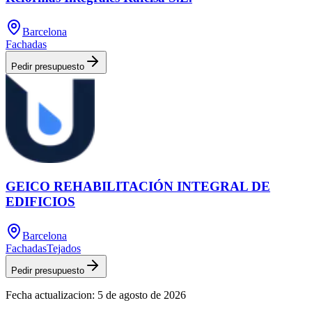
Barcelona
Fachadas
Pedir presupuesto
GEICO REHABILITACIÓN INTEGRAL DE
EDIFICIOS
Barcelona
Fachadas
Tejados
Pedir presupuesto
Fecha actualizacion:
5 de agosto de 2026