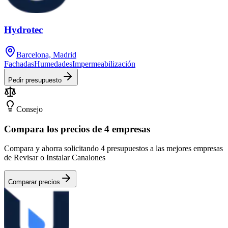
Hydrotec
Barcelona, Madrid
Fachadas
Humedades
Impermeabilización
Pedir presupuesto
Consejo
Compara los precios de 4 empresas
Compara y ahorra solicitando 4 presupuestos a las mejores empresas
de Revisar o Instalar Canalones
Comparar precios