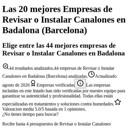
Las 20 mejores
Empresas
de
Revisar o Instalar Canalones
en
Badalona
(
Barcelona
)
Elige entre las 44 mejores empresas de
Revisar o Instalar Canalones en Badalona
44
resultados analizados.
44 empresas de Revisar o Instalar
Canalones en Badalona (Barcelona) analizadas.
Actualizado
agosto de 2026
Empresas verificadas
Las empresas
incluidas en este listado han sido verificadas por nuestro equipo para
garantizar su autenticidad y profesionalidad. Todas ellas están
especializadas en tratamientos y soluciones contra humedades.
Valoracion media
5.0
/5
basada en
1
opiniones.
¿No tienes tiempo para buscar?
Recibe hasta 4 presupuestos de Revisar o Instalar Canalones