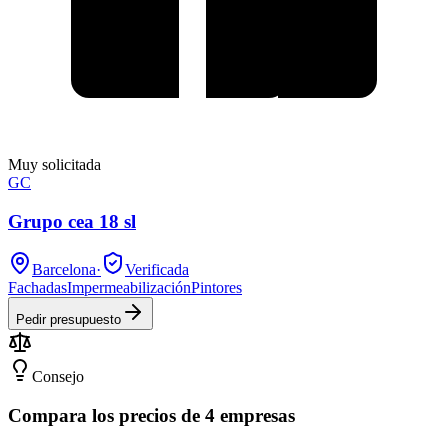
Muy solicitada
GC
Grupo cea 18 sl
Barcelona
·
Verificada
Fachadas
Impermeabilización
Pintores
Pedir presupuesto
Consejo
Compara los precios de 4 empresas