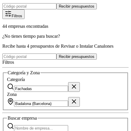
Recibir presupuestos
Filtros
44
empresas
encontradas
¿No tienes tiempo para buscar?
Recibe hasta 4 presupuestos de Revisar o Instalar Canalones
Recibir presupuestos
Filtros
Categoría y Zona
Categoría
Zona
Buscar
empresa