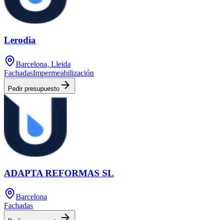
Lerodia
Barcelona, Lleida
Fachadas
Impermeabilización
Pedir presupuesto
ADAPTA REFORMAS SL
Barcelona
Fachadas