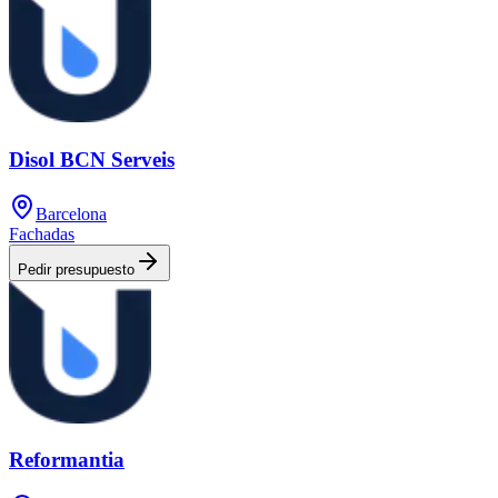
Disol BCN Serveis
Barcelona
Fachadas
Pedir presupuesto
Reformantia