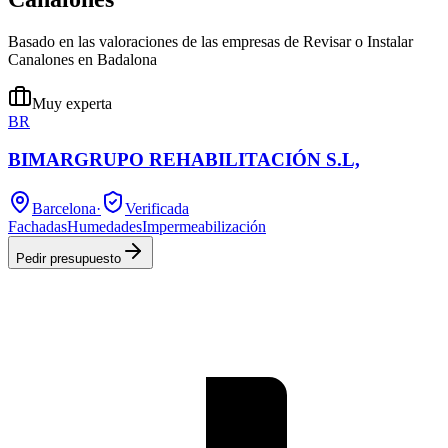
Basado en las valoraciones de las empresas de Revisar o Instalar
Canalones en Badalona
Muy experta
BR
BIMARGRUPO REHABILITACIÓN S.L,
Barcelona
·
Verificada
Fachadas
Humedades
Impermeabilización
Pedir presupuesto