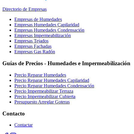
Directorio de Empresas
Empresas de Humedades
Empresas Humedades Capilaridad
Empresas Humedades Condensación
Empresas Impermeabilización
Empresas Tejados
Empresas Fachadas
Empresas Gas Radón
Guías de Precios - Humedades e Impermeabilización
Precio Reparar Humedades
Precio Reparar Humedades Capilaridad
Precio Reparar Humedades Condensación
Precio Impermeabilizar Terraza
Precio Impermeabilizar Cubierta
Presupuesto Arreglar Goteras
Contacto
Contactar