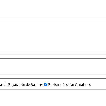
das
Reparación de Bajantes
Revisar o Instalar Canalones