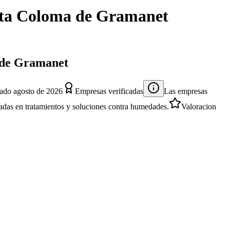
ta Coloma de Gramanet
a de Gramanet
zado
agosto de 2026
Empresas verificadas
Las empresas
izadas en tratamientos y soluciones contra humedades.
Valoracion