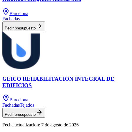
Barcelona
Fachadas
Pedir presupuesto
GEICO REHABILITACIÓN INTEGRAL DE
EDIFICIOS
Barcelona
Fachadas
Tejados
Pedir presupuesto
Fecha actualizacion:
7 de agosto de 2026