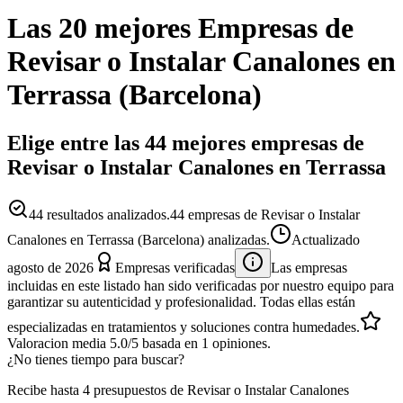
Las 20 mejores
Empresas
de
Revisar o Instalar Canalones
en
Terrassa
(
Barcelona
)
Elige entre las 44 mejores empresas de
Revisar o Instalar Canalones en Terrassa
44
resultados analizados.
44 empresas de Revisar o Instalar
Canalones en Terrassa (Barcelona) analizadas.
Actualizado
agosto de 2026
Empresas verificadas
Las empresas
incluidas en este listado han sido verificadas por nuestro equipo para
garantizar su autenticidad y profesionalidad. Todas ellas están
especializadas en tratamientos y soluciones contra humedades.
Valoracion media
5.0
/5
basada en
1
opiniones.
¿No tienes tiempo para buscar?
Recibe hasta 4 presupuestos de Revisar o Instalar Canalones