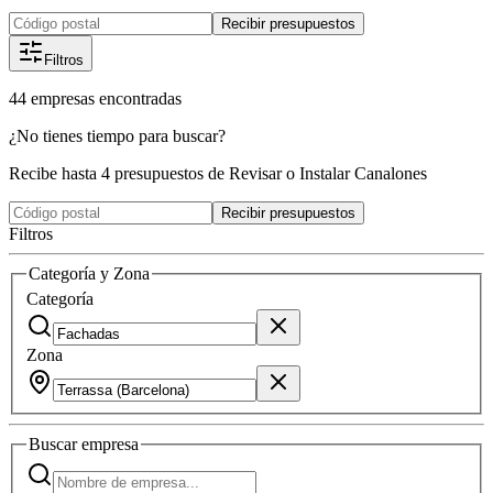
Recibir presupuestos
Filtros
44
empresas
encontradas
¿No tienes tiempo para buscar?
Recibe hasta 4 presupuestos de Revisar o Instalar Canalones
Recibir presupuestos
Filtros
Categoría y Zona
Categoría
Zona
Buscar
empresa