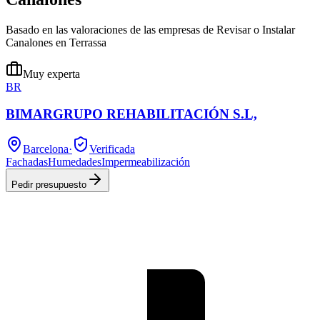
Basado en las valoraciones de las empresas de Revisar o Instalar
Canalones en Terrassa
Muy experta
BR
BIMARGRUPO REHABILITACIÓN S.L,
Barcelona
·
Verificada
Fachadas
Humedades
Impermeabilización
Pedir presupuesto