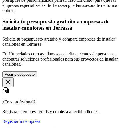
presupuestos personalizados para tu caso concreto, para que las
empresas especializadas de Terrassa puedan asesorarte de forma
óptima.
Solicita tu presupuesto gratuito a empresas de
instalar canalones en Terrassa
Solicita tu presupuesto gratuito y compara empresas de instalar
canalones en Terrassa.
En Humedades.com ayudamos cada día a cientos de personas a
encontrar soluciones profesionales para sus proyectos de instalar
canalones.
Pedir presupuesto
¿Eres profesional?
Registra tu empresa gratis y empieza a recibir clientes.
Registrar mi empresa