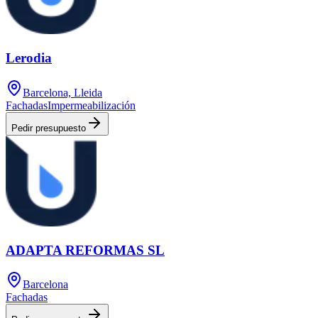
Lerodia
Barcelona, Lleida
Fachadas
Impermeabilización
Pedir presupuesto
ADAPTA REFORMAS SL
Barcelona
Fachadas