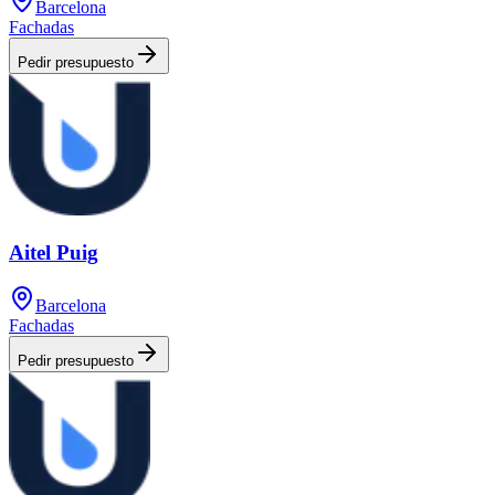
Barcelona
Fachadas
Pedir presupuesto
Aitel Puig
Barcelona
Fachadas
Pedir presupuesto