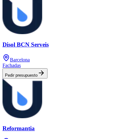
Disol BCN Serveis
Barcelona
Fachadas
Pedir presupuesto
Reformantia