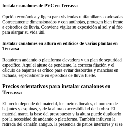
Instalar canalones de PVC en Terrassa
Opción económica y ligera para viviendas unifamiliares o adosadas.
Correctamente dimensionados y con antihojas, protegen bien frente
a episodios de lluvia. Conviene vigilar su exposición al sol y al frío
para alargar su vida útil.
Instalar canalones en altura en edificios de varias plantas en
Terrassa
Requieren andamio o plataforma elevadora y un plan de seguridad
específico. Aquí el ajuste de pendiente, la correcta fijación y el
cálculo de bajantes es crítico para evitar desbordes y manchas en
fachada, especialmente en episodios de lluvia fuerte.
Precios orientativos para instalar canalones en
Terrassa
El precio depende del material, los metros lineales, el número de
bajantes y esquinas, y de la altura o accesibilidad de la obra. El
material marca la base del presupuesto y la altura puede duplicarlo
por la necesidad de andamio o plataforma. También influyen la
retirada del canalón antiguo, la presencia de patios interiores y si se