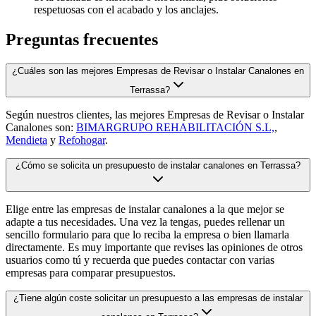
respetuosas con el acabado y los anclajes.
Preguntas frecuentes
¿Cuáles son las mejores Empresas de Revisar o Instalar Canalones en
Terrassa?
Según nuestros clientes, las mejores Empresas de Revisar o Instalar
Canalones son:
BIMARGRUPO REHABILITACIÓN S.L,
,
Mendieta
y
Refohogar
.
¿Cómo se solicita un presupuesto de instalar canalones en Terrassa?
Elige entre las empresas de instalar canalones a la que mejor se
adapte a tus necesidades. Una vez la tengas, puedes rellenar un
sencillo formulario para que lo reciba la empresa o bien llamarla
directamente. Es muy importante que revises las opiniones de otros
usuarios como tú y recuerda que puedes contactar con varias
empresas para comparar presupuestos.
¿Tiene algún coste solicitar un presupuesto a las empresas de instalar