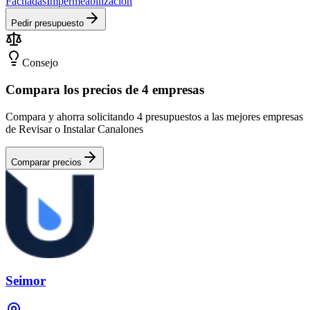
Fachadas
Impermeabilización
Pedir presupuesto
Consejo
Compara los precios de 4 empresas
Compara y ahorra solicitando 4 presupuestos a las mejores empresas
de Revisar o Instalar Canalones
Comparar precios
Seimor