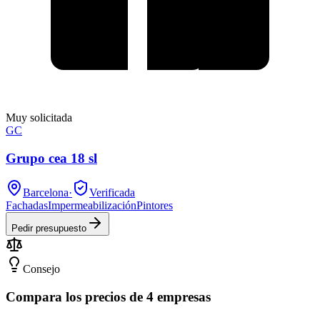
Muy solicitada
GC
Grupo cea 18 sl
Barcelona
·
Verificada
Fachadas
Impermeabilización
Pintores
Pedir presupuesto
Consejo
Compara los precios de 4 empresas