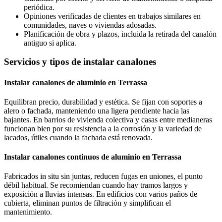
periódica.
Opiniones verificadas de clientes en trabajos similares en
comunidades, naves o viviendas adosadas.
Planificación de obra y plazos, incluida la retirada del canalón
antiguo si aplica.
Servicios y tipos de instalar canalones
Instalar canalones de aluminio en Terrassa
Equilibran precio, durabilidad y estética. Se fijan con soportes a
alero o fachada, manteniendo una ligera pendiente hacia las
bajantes. En barrios de vivienda colectiva y casas entre medianeras
funcionan bien por su resistencia a la corrosión y la variedad de
lacados, útiles cuando la fachada está renovada.
Instalar canalones continuos de aluminio en Terrassa
Fabricados in situ sin juntas, reducen fugas en uniones, el punto
débil habitual. Se recomiendan cuando hay tramos largos y
exposición a lluvias intensas. En edificios con varios paños de
cubierta, eliminan puntos de filtración y simplifican el
mantenimiento.