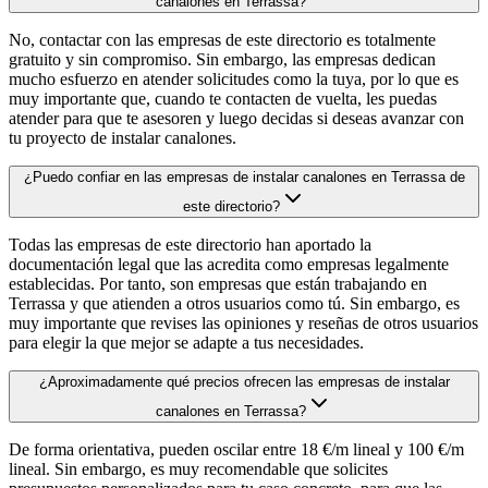
canalones en Terrassa?
No, contactar con las empresas de este directorio es totalmente
gratuito y sin compromiso. Sin embargo, las empresas dedican
mucho esfuerzo en atender solicitudes como la tuya, por lo que es
muy importante que, cuando te contacten de vuelta, les puedas
atender para que te asesoren y luego decidas si deseas avanzar con
tu proyecto de instalar canalones.
¿Puedo confiar en las empresas de instalar canalones en Terrassa de
este directorio?
Todas las empresas de este directorio han aportado la
documentación legal que las acredita como empresas legalmente
establecidas. Por tanto, son empresas que están trabajando en
Terrassa y que atienden a otros usuarios como tú. Sin embargo, es
muy importante que revises las opiniones y reseñas de otros usuarios
para elegir la que mejor se adapte a tus necesidades.
¿Aproximadamente qué precios ofrecen las empresas de instalar
canalones en Terrassa?
De forma orientativa, pueden oscilar entre 18 €/m lineal y 100 €/m
lineal. Sin embargo, es muy recomendable que solicites