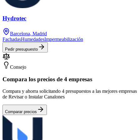
Hydrotec
Barcelona, Madrid
Fachadas
Humedades
Impermeabilización
Pedir presupuesto
Consejo
Compara los precios de 4 empresas
Compara y ahorra solicitando 4 presupuestos a las mejores empresas
de Revisar o Instalar Canalones
Comparar precios