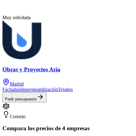
Muy solicitada
Obras y Proyectos Aria
Madrid
Fachadas
Impermeabilización
Tejados
Pedir presupuesto
Consejo
Compara los precios de 4 empresas