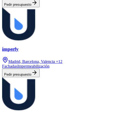
Pedir presupuesto
imperfy
Madrid, Barcelona, Valencia
+12
Fachadas
Impermeabilización
Pedir presupuesto