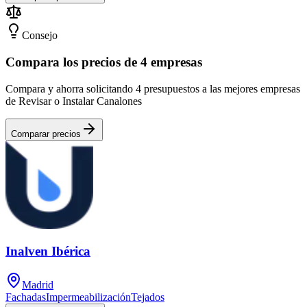
Consejo
Compara los precios de 4 empresas
Compara y ahorra solicitando 4 presupuestos a las mejores empresas
de Revisar o Instalar Canalones
Comparar precios
Inalven Ibérica
Madrid
Fachadas
Impermeabilización
Tejados