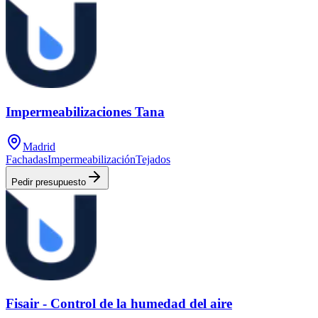
Impermeabilizaciones Tana
Madrid
Fachadas
Impermeabilización
Tejados
Pedir presupuesto
Fisair - Control de la humedad del aire