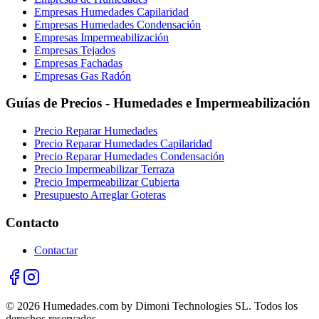
Empresas Humedades Capilaridad
Empresas Humedades Condensación
Empresas Impermeabilización
Empresas Tejados
Empresas Fachadas
Empresas Gas Radón
Guías de Precios - Humedades e Impermeabilización
Precio Reparar Humedades
Precio Reparar Humedades Capilaridad
Precio Reparar Humedades Condensación
Precio Impermeabilizar Terraza
Precio Impermeabilizar Cubierta
Presupuesto Arreglar Goteras
Contacto
Contactar
© 2026 Humedades.com by Dimoni Technologies SL. Todos los
derechos reservados.