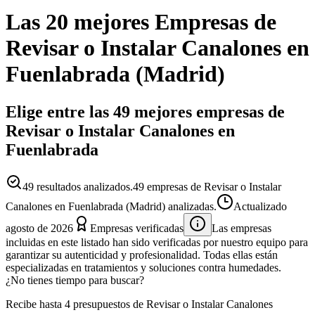
Las 20 mejores
Empresas
de
Revisar o Instalar Canalones
en
Fuenlabrada
(
Madrid
)
Elige entre las 49 mejores empresas de
Revisar o Instalar Canalones en
Fuenlabrada
49
resultados analizados.
49 empresas de Revisar o Instalar
Canalones en Fuenlabrada (Madrid) analizadas.
Actualizado
agosto de 2026
Empresas verificadas
Las empresas
incluidas en este listado han sido verificadas por nuestro equipo para
garantizar su autenticidad y profesionalidad. Todas ellas están
especializadas en tratamientos y soluciones contra humedades.
¿No tienes tiempo para buscar?
Recibe hasta 4 presupuestos de Revisar o Instalar Canalones