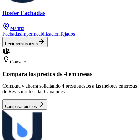
Rosfer Fachadas
Madrid
Fachadas
Impermeabilización
Tejados
Pedir presupuesto
Consejo
Compara los precios de 4 empresas
Compara y ahorra solicitando 4 presupuestos a las mejores empresas
de Revisar o Instalar Canalones
Comparar precios