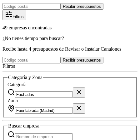
Recibir presupuestos
Filtros
49
empresas
encontradas
¿No tienes tiempo para buscar?
Recibe hasta 4 presupuestos de Revisar o Instalar Canalones
Recibir presupuestos
Filtros
Categoría y Zona
Categoría
Zona
Buscar
empresa