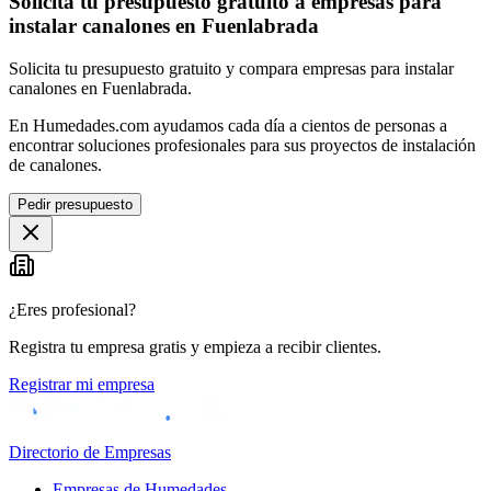
Solicita tu presupuesto gratuito a empresas para
instalar canalones en Fuenlabrada
Solicita tu presupuesto gratuito y compara empresas para instalar
canalones en Fuenlabrada.
En Humedades.com ayudamos cada día a cientos de personas a
encontrar soluciones profesionales para sus proyectos de instalación
de canalones.
Pedir presupuesto
¿Eres profesional?
Registra tu empresa gratis y empieza a recibir clientes.
Registrar mi empresa
Directorio de Empresas
Empresas de Humedades