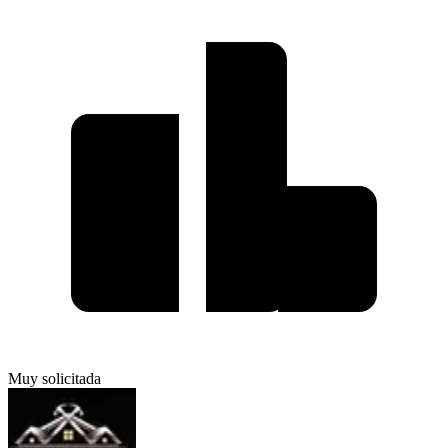
Muy solicitada