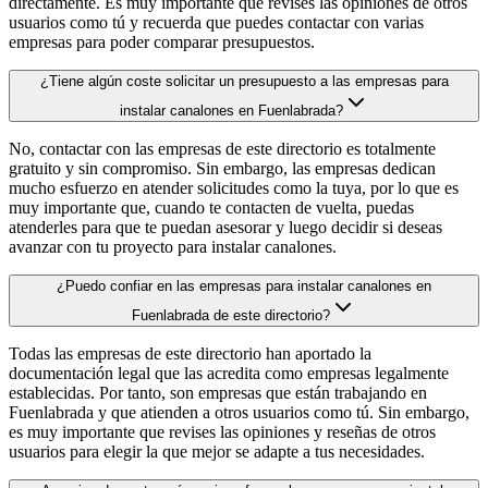
directamente. Es muy importante que revises las opiniones de otros
usuarios como tú y recuerda que puedes contactar con varias
empresas para poder comparar presupuestos.
¿Tiene algún coste solicitar un presupuesto a las empresas para
instalar canalones en Fuenlabrada?
No, contactar con las empresas de este directorio es totalmente
gratuito y sin compromiso. Sin embargo, las empresas dedican
mucho esfuerzo en atender solicitudes como la tuya, por lo que es
muy importante que, cuando te contacten de vuelta, puedas
atenderles para que te puedan asesorar y luego decidir si deseas
avanzar con tu proyecto para instalar canalones.
¿Puedo confiar en las empresas para instalar canalones en
Fuenlabrada de este directorio?
Todas las empresas de este directorio han aportado la
documentación legal que las acredita como empresas legalmente
establecidas. Por tanto, son empresas que están trabajando en
Fuenlabrada y que atienden a otros usuarios como tú. Sin embargo,
es muy importante que revises las opiniones y reseñas de otros
usuarios para elegir la que mejor se adapte a tus necesidades.