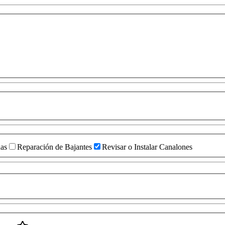
das
Reparación de Bajantes
Revisar o Instalar Canalones