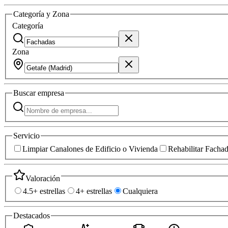
Categoría y Zona
Categoría
Zona
Buscar
empresa
Servicio
Limpiar Canalones de Edificio o Vivienda
Rehabilitar Facha
Valoración
4.5+ estrellas
4+ estrellas
Cualquiera
Destacados