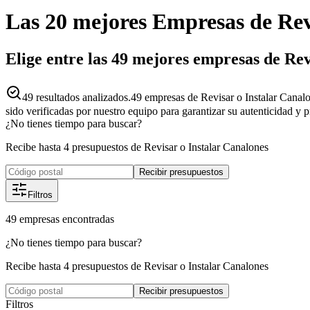
Las 20 mejores
Empresas
de
Rev
Elige entre las 49 mejores empresas de Rev
49
resultados analizados.
49 empresas de Revisar o Instalar Canalo
sido verificadas por nuestro equipo para garantizar su autenticidad y 
¿No tienes tiempo para buscar?
Recibe hasta 4 presupuestos de Revisar o Instalar Canalones
Recibir presupuestos
Filtros
49
empresas
encontradas
¿No tienes tiempo para buscar?
Recibe hasta 4 presupuestos de Revisar o Instalar Canalones
Recibir presupuestos
Filtros