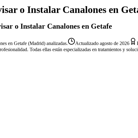
isar o Instalar Canalones
en
Get
isar o Instalar Canalones en Getafe
nes en Getafe (Madrid) analizadas.
Actualizado
agosto de 2026
profesionalidad. Todas ellas están especializadas en tratamientos y solu