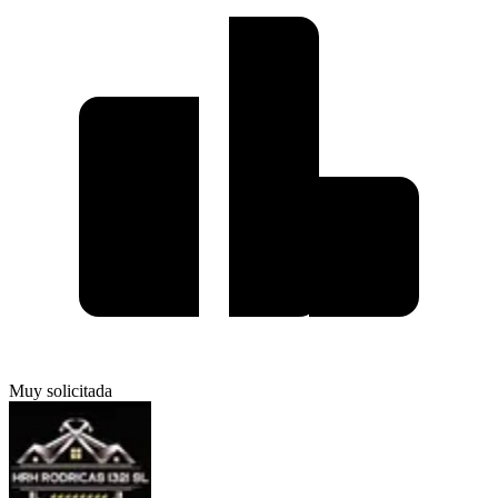
Muy solicitada