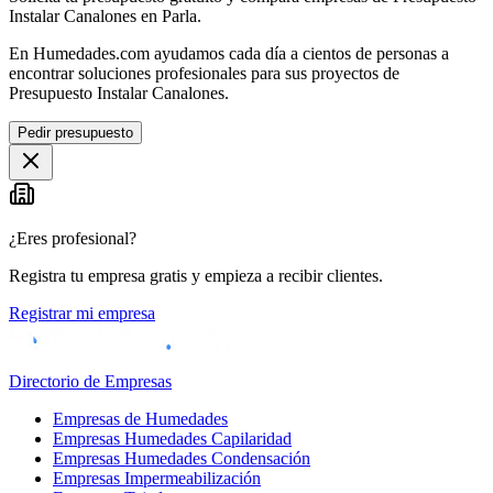
Instalar Canalones en Parla.
En Humedades.com ayudamos cada día a cientos de personas a
encontrar soluciones profesionales para sus proyectos de
Presupuesto Instalar Canalones.
Pedir presupuesto
¿Eres profesional?
Registra tu empresa gratis y empieza a recibir clientes.
Registrar mi empresa
Directorio de Empresas
Empresas de Humedades
Empresas Humedades Capilaridad
Empresas Humedades Condensación
Empresas Impermeabilización