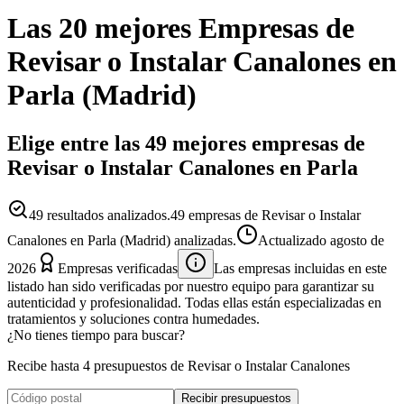
Las 20 mejores
Empresas
de
Revisar o Instalar Canalones
en
Parla
(
Madrid
)
Elige entre las 49 mejores empresas de
Revisar o Instalar Canalones en Parla
49
resultados analizados.
49 empresas de Revisar o Instalar
Canalones en Parla (Madrid) analizadas.
Actualizado
agosto de
2026
Empresas verificadas
Las empresas incluidas en este
listado han sido verificadas por nuestro equipo para garantizar su
autenticidad y profesionalidad. Todas ellas están especializadas en
tratamientos y soluciones contra humedades.
¿No tienes tiempo para buscar?
Recibe hasta 4 presupuestos de Revisar o Instalar Canalones
Recibir presupuestos