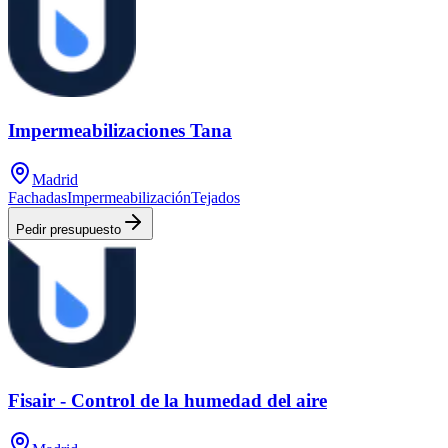
Impermeabilizaciones Tana
Madrid
Fachadas
Impermeabilización
Tejados
Pedir presupuesto
Fisair - Control de la humedad del aire