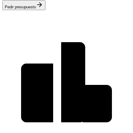
Pedir presupuesto