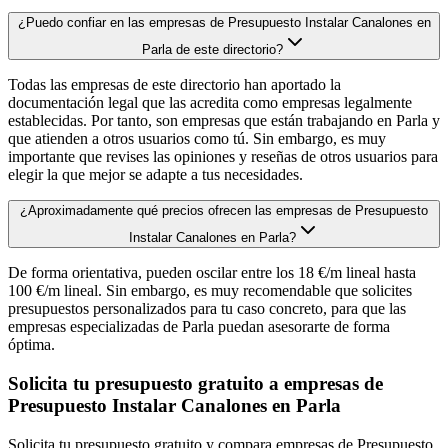
¿Puedo confiar en las empresas de Presupuesto Instalar Canalones en
Parla de este directorio?
Todas las empresas de este directorio han aportado la
documentación legal que las acredita como empresas legalmente
establecidas. Por tanto, son empresas que están trabajando en Parla y
que atienden a otros usuarios como tú. Sin embargo, es muy
importante que revises las opiniones y reseñas de otros usuarios para
elegir la que mejor se adapte a tus necesidades.
¿Aproximadamente qué precios ofrecen las empresas de Presupuesto
Instalar Canalones en Parla?
De forma orientativa, pueden oscilar entre los 18 €/m lineal hasta
100 €/m lineal. Sin embargo, es muy recomendable que solicites
presupuestos personalizados para tu caso concreto, para que las
empresas especializadas de Parla puedan asesorarte de forma
óptima.
Solicita tu presupuesto gratuito a empresas de
Presupuesto Instalar Canalones en Parla
Solicita tu presupuesto gratuito y compara empresas de Presupuesto