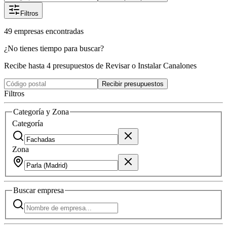
Filtros
49
empresas
encontradas
¿No tienes tiempo para buscar?
Recibe hasta 4 presupuestos de Revisar o Instalar Canalones
Recibir presupuestos
Filtros
Categoría y Zona
Categoría
Zona
Buscar
empresa