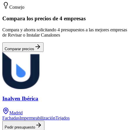
Consejo
Compara los precios de 4 empresas
Compara y ahorra solicitando 4 presupuestos a las mejores empresas
de Revisar o Instalar Canalones
Comparar precios
Inalven Ibérica
Madrid
Fachadas
Impermeabilización
Tejados
Pedir presupuesto