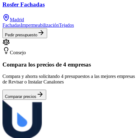
Rosfer Fachadas
Madrid
Fachadas
Impermeabilización
Tejados
Pedir presupuesto
Consejo
Compara los precios de 4 empresas
Compara y ahorra solicitando 4 presupuestos a las mejores empresas
de Revisar o Instalar Canalones
Comparar precios