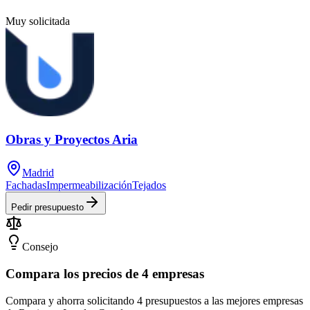
Muy solicitada
Obras y Proyectos Aria
Madrid
Fachadas
Impermeabilización
Tejados
Pedir presupuesto
Consejo
Compara los precios de 4 empresas
Compara y ahorra solicitando 4 presupuestos a las mejores empresas