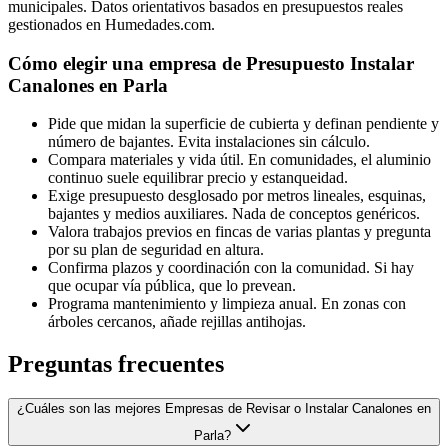
municipales. Datos orientativos basados en presupuestos reales
gestionados en Humedades.com.
Cómo elegir una empresa de Presupuesto Instalar
Canalones en Parla
Pide que midan la superficie de cubierta y definan pendiente y
número de bajantes. Evita instalaciones sin cálculo.
Compara materiales y vida útil. En comunidades, el aluminio
continuo suele equilibrar precio y estanqueidad.
Exige presupuesto desglosado por metros lineales, esquinas,
bajantes y medios auxiliares. Nada de conceptos genéricos.
Valora trabajos previos en fincas de varias plantas y pregunta
por su plan de seguridad en altura.
Confirma plazos y coordinación con la comunidad. Si hay
que ocupar vía pública, que lo prevean.
Programa mantenimiento y limpieza anual. En zonas con
árboles cercanos, añade rejillas antihojas.
Preguntas frecuentes
¿Cuáles son las mejores Empresas de Revisar o Instalar Canalones en
Parla?