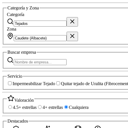
Categoría y Zona
Categoría
Zona
Buscar
empresa
Servicio
Impermeabilizar Tejado
Quitar tejado de Uralita (Fibrocemen
Valoración
4.5+ estrellas
4+ estrellas
Cualquiera
Destacados