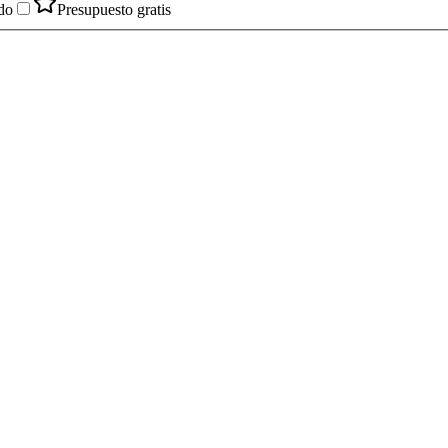
do
Presupuesto gratis