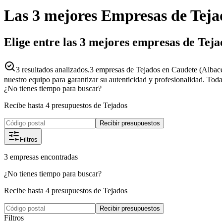
Las 3 mejores
Empresas
de
Teja
Elige entre las 3 mejores empresas de Tej
3
resultados analizados.
3 empresas de Tejados en Caudete (Albace
nuestro equipo para garantizar su autenticidad y profesionalidad. Toda
¿No tienes tiempo para buscar?
Recibe hasta 4 presupuestos de Tejados
Recibir presupuestos
Filtros
3
empresas
encontradas
¿No tienes tiempo para buscar?
Recibe hasta 4 presupuestos de Tejados
Recibir presupuestos
Filtros