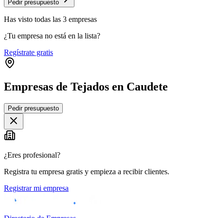
Pedir presupuesto
Has visto
todas las
3
empresas
¿Tu empresa no está en la lista?
Regístrate gratis
Empresas de Tejados en Caudete
Pedir presupuesto
+
−
¿Eres profesional?
Registra tu empresa gratis y empieza a recibir clientes.
Registrar mi empresa