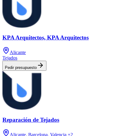
KPA Arquitectos, KPA Arquitectos
Alicante
Tejados
Pedir presupuesto
Reparación de Tejados
Alicante, Barcelona, Valencia
+2