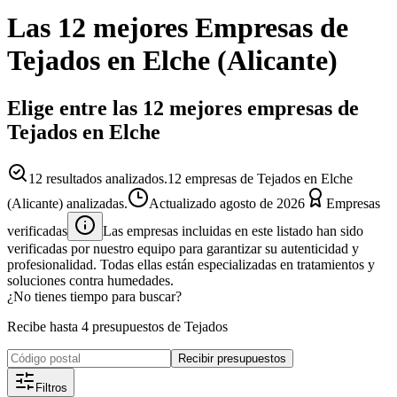
Las 12 mejores
Empresas
de
Tejados
en
Elche
(
Alicante
)
Elige entre las 12 mejores empresas de
Tejados en Elche
12
resultados analizados.
12 empresas de Tejados en Elche
(Alicante) analizadas.
Actualizado
agosto de 2026
Empresas
verificadas
Las empresas incluidas en este listado han sido
verificadas por nuestro equipo para garantizar su autenticidad y
profesionalidad. Todas ellas están especializadas en tratamientos y
soluciones contra humedades.
¿No tienes tiempo para buscar?
Recibe hasta 4 presupuestos de Tejados
Recibir presupuestos
Filtros