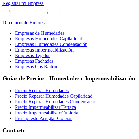
Registrar mi empresa
Directorio de Empresas
Empresas de Humedades
Empresas Humedades Capilaridad
Empresas Humedades Condensación
Empresas Impermeabilización
Empresas Tejados
Empresas Fachadas
Empresas Gas Radón
Guías de Precios - Humedades e Impermeabilización
Precio Reparar Humedades
Precio Reparar Humedades Capilaridad
Precio Reparar Humedades Condensación
Precio Impermeabilizar Terraza
Precio Impermeabilizar Cubierta
Presupuesto Arreglar Goteras
Contacto