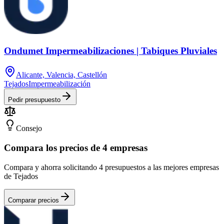
Ondumet Impermeabilizaciones | Tabiques Pluviales
Alicante, Valencia, Castellón
Tejados
Impermeabilización
Pedir presupuesto
Consejo
Compara los precios de 4 empresas
Compara y ahorra solicitando 4 presupuestos a las mejores empresas
de Tejados
Comparar precios