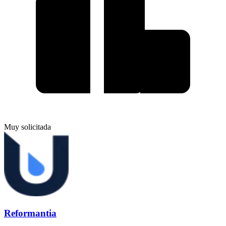
Muy solicitada
Reformantia