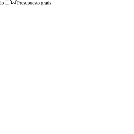
do
Presupuesto gratis