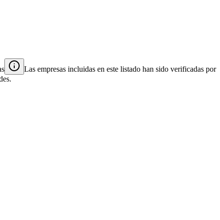
as
Las empresas incluidas en este listado han sido verificadas por
des.