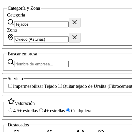
Categoría y Zona
Categoría
Zona
Buscar
empresa
Servicio
Impermeabilizar Tejado
Quitar tejado de Uralita (Fibrocemen
Valoración
4.5+ estrellas
4+ estrellas
Cualquiera
Destacados