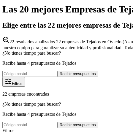
Las 20 mejores
Empresas
de
Tej
Elige entre las 22 mejores empresas de Te
22
resultados analizados.
22 empresas de Tejados en Oviedo (Astur
nuestro equipo para garantizar su autenticidad y profesionalidad. Toda
¿No tienes tiempo para buscar?
Recibe hasta 4 presupuestos de Tejados
Recibir presupuestos
Filtros
22
empresas
encontradas
¿No tienes tiempo para buscar?
Recibe hasta 4 presupuestos de Tejados
Recibir presupuestos
Filtros