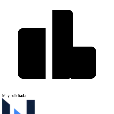
Muy solicitada