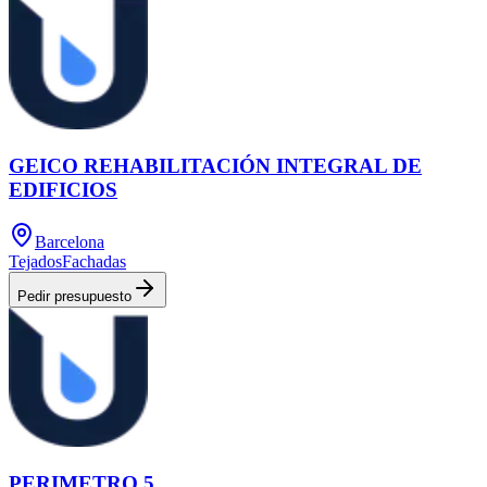
GEICO REHABILITACIÓN INTEGRAL DE
EDIFICIOS
Barcelona
Tejados
Fachadas
Pedir presupuesto
PERIMETRO 5