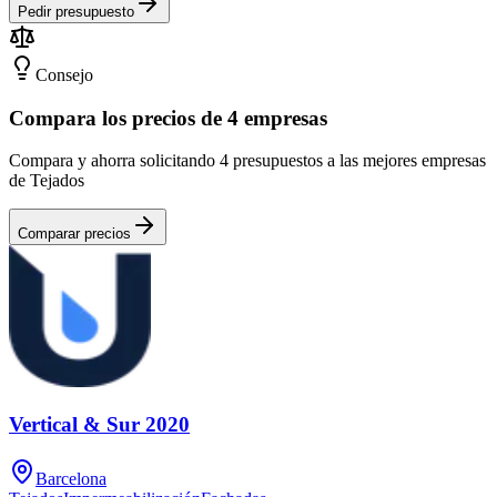
Pedir presupuesto
Consejo
Compara los precios de 4 empresas
Compara y ahorra solicitando 4 presupuestos a las mejores empresas
de Tejados
Comparar precios
Vertical & Sur 2020
Barcelona