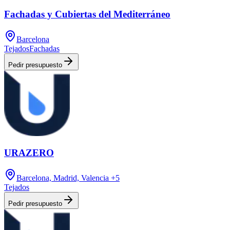
Fachadas y Cubiertas del Mediterráneo
Barcelona
Tejados
Fachadas
Pedir presupuesto
URAZERO
Barcelona, Madrid, Valencia
+5
Tejados
Pedir presupuesto