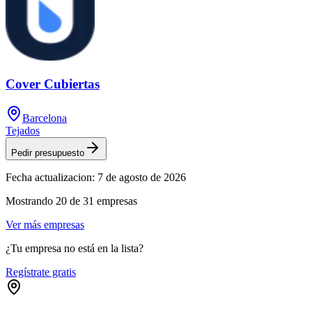
Cover Cubiertas
Barcelona
Tejados
Pedir presupuesto
Fecha actualizacion:
7 de agosto de 2026
Mostrando
20
de
31
empresas
Ver más empresas
¿Tu empresa no está en la lista?
Regístrate gratis