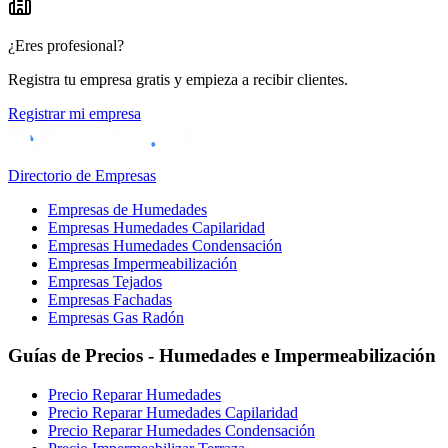
¿Eres profesional?
Registra tu empresa gratis y empieza a recibir clientes.
Registrar mi empresa
Directorio de Empresas
Empresas de Humedades
Empresas Humedades Capilaridad
Empresas Humedades Condensación
Empresas Impermeabilización
Empresas Tejados
Empresas Fachadas
Empresas Gas Radón
Guías de Precios - Humedades e Impermeabilización
Precio Reparar Humedades
Precio Reparar Humedades Capilaridad
Precio Reparar Humedades Condensación