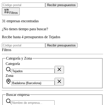
Recibir presupuestos
Filtros
31
empresas
encontradas
¿No tienes tiempo para buscar?
Recibe hasta 4 presupuestos de Tejados
Recibir presupuestos
Filtros
Categoría y Zona
Categoría
Zona
Buscar
empresa