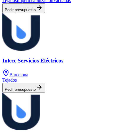
Tejados
Impermeabilización
Fachadas
Pedir presupuesto
Inlecc Servicios Eléctricos
Barcelona
Tejados
Pedir presupuesto