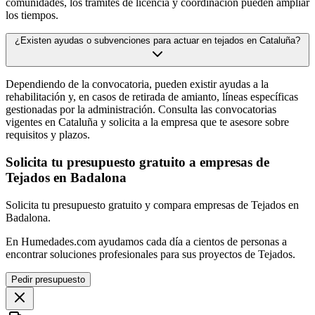
comunidades, los trámites de licencia y coordinación pueden ampliar
los tiempos.
¿Existen ayudas o subvenciones para actuar en tejados en Cataluña?
Dependiendo de la convocatoria, pueden existir ayudas a la
rehabilitación y, en casos de retirada de amianto, líneas específicas
gestionadas por la administración. Consulta las convocatorias
vigentes en Cataluña y solicita a la empresa que te asesore sobre
requisitos y plazos.
Solicita tu presupuesto gratuito a empresas de
Tejados en Badalona
Solicita tu presupuesto gratuito y compara empresas de Tejados en
Badalona.
En Humedades.com ayudamos cada día a cientos de personas a
encontrar soluciones profesionales para sus proyectos de Tejados.
Pedir presupuesto