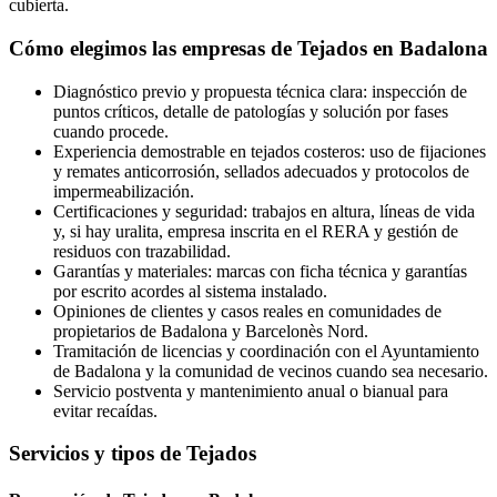
cubierta.
Cómo elegimos las empresas de Tejados en Badalona
Diagnóstico previo y propuesta técnica clara: inspección de
puntos críticos, detalle de patologías y solución por fases
cuando procede.
Experiencia demostrable en tejados costeros: uso de fijaciones
y remates anticorrosión, sellados adecuados y protocolos de
impermeabilización.
Certificaciones y seguridad: trabajos en altura, líneas de vida
y, si hay uralita, empresa inscrita en el RERA y gestión de
residuos con trazabilidad.
Garantías y materiales: marcas con ficha técnica y garantías
por escrito acordes al sistema instalado.
Opiniones de clientes y casos reales en comunidades de
propietarios de Badalona y Barcelonès Nord.
Tramitación de licencias y coordinación con el Ayuntamiento
de Badalona y la comunidad de vecinos cuando sea necesario.
Servicio postventa y mantenimiento anual o bianual para
evitar recaídas.
Servicios y tipos de Tejados