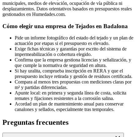
municipales, medios de elevación, ocupación de vía pública ni
desplazamientos. Datos orientativos basados en presupuestos reales
gestionados en Humedades.com.
Cómo elegir una empresa de Tejados en Badalona
Pide un informe fotográfico del estado del tejado y un plan de
actuación por etapas si el presupuesto es elevado.
Exige fichas técnicas y garantías por escrito del sistema de
impermeabilización o cobertura elegido.
Confirma que la empresa gestiona licencias y señalización, y
que cumple la normativa de seguridad en altura.
Si hay uralita, comprueba inscripción en RERA y que el
presupuesto incluye retirada y gestión de residuos certificada.
Compara al menos tres propuestas con mediciones claras por
m² y partidas diferenciadas.
Apunte local: en primera y segunda línea de costa, solicita
remates y fijaciones resistentes a la corrosión salina.
Acordad un plan de mantenimiento anual para conservar
canalones y sellados, especialmente tras temporales.
Preguntas frecuentes