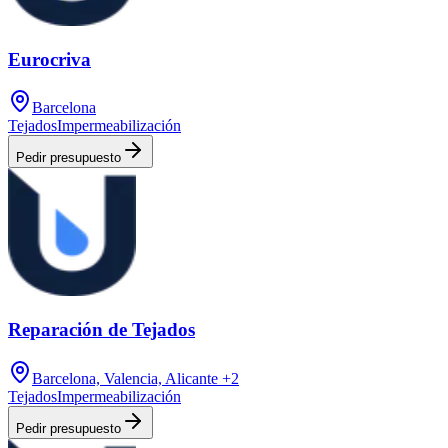
Eurocriva
Barcelona
Tejados
Impermeabilización
Pedir presupuesto
Reparación de Tejados
Barcelona, Valencia, Alicante
+2
Tejados
Impermeabilización
Pedir presupuesto