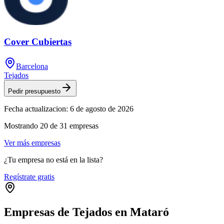
Cover Cubiertas
Barcelona
Tejados
Pedir presupuesto
Fecha actualizacion:
6 de agosto de 2026
Mostrando
20
de
31
empresas
Ver más empresas
¿Tu empresa no está en la lista?
Regístrate gratis
Empresas de Tejados en Mataró