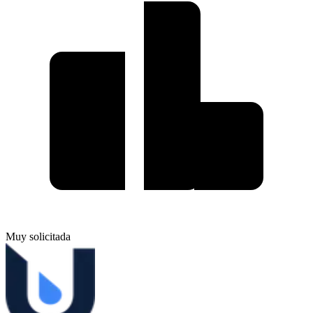
Muy solicitada