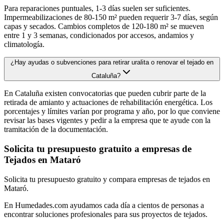
Para reparaciones puntuales, 1-3 días suelen ser suficientes.
Impermeabilizaciones de 80-150 m² pueden requerir 3-7 días, según
capas y secados. Cambios completos de 120-180 m² se mueven
entre 1 y 3 semanas, condicionados por accesos, andamios y
climatología.
¿Hay ayudas o subvenciones para retirar uralita o renovar el tejado en
Cataluña?
En Cataluña existen convocatorias que pueden cubrir parte de la
retirada de amianto y actuaciones de rehabilitación energética. Los
porcentajes y límites varían por programa y año, por lo que conviene
revisar las bases vigentes y pedir a la empresa que te ayude con la
tramitación de la documentación.
Solicita tu presupuesto gratuito a empresas de
Tejados en Mataró
Solicita tu presupuesto gratuito y compara empresas de tejados en
Mataró.
En Humedades.com ayudamos cada día a cientos de personas a
encontrar soluciones profesionales para sus proyectos de tejados.