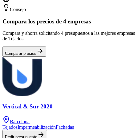
Consejo
Compara los precios de 4 empresas
Compara y ahorra solicitando 4 presupuestos a las mejores empresas
de Tejados
Comparar precios
Vertical & Sur 2020
Barcelona
Tejados
Impermeabilización
Fachadas
Pedir presupuesto