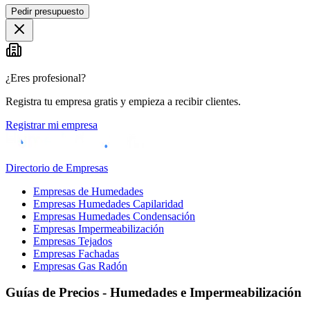
Pedir presupuesto
¿Eres profesional?
Registra tu empresa gratis y empieza a recibir clientes.
Registrar mi empresa
Directorio de Empresas
Empresas de Humedades
Empresas Humedades Capilaridad
Empresas Humedades Condensación
Empresas Impermeabilización
Empresas Tejados
Empresas Fachadas
Empresas Gas Radón
Guías de Precios - Humedades e Impermeabilización