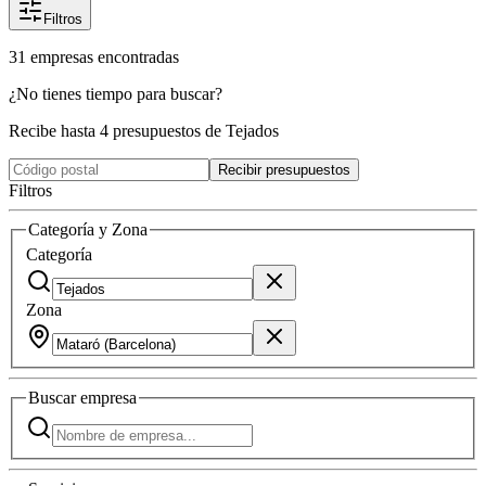
Filtros
31
empresas
encontradas
¿No tienes tiempo para buscar?
Recibe hasta 4 presupuestos de Tejados
Recibir presupuestos
Filtros
Categoría y Zona
Categoría
Zona
Buscar
empresa