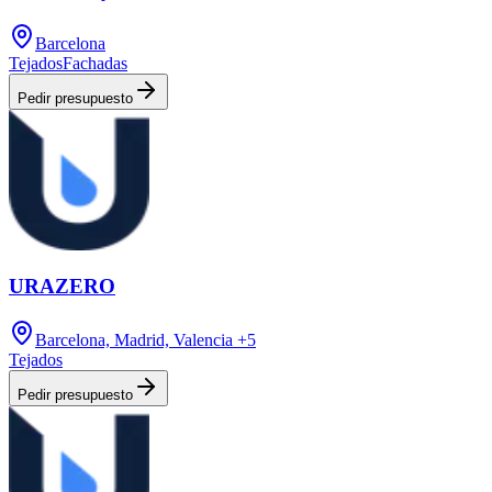
Barcelona
Tejados
Fachadas
Pedir presupuesto
URAZERO
Barcelona, Madrid, Valencia
+5
Tejados
Pedir presupuesto