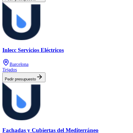
Inlecc Servicios Eléctricos
Barcelona
Tejados
Pedir presupuesto
Fachadas y Cubiertas del Mediterráneo