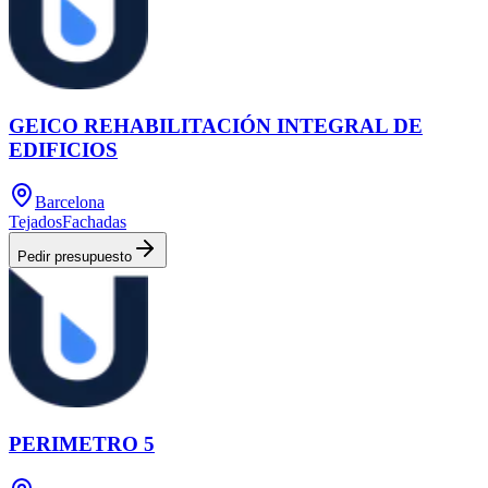
GEICO REHABILITACIÓN INTEGRAL DE
EDIFICIOS
Barcelona
Tejados
Fachadas
Pedir presupuesto
PERIMETRO 5