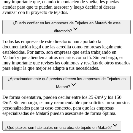
muy importante que, cuando te contacten de vuelta, les puedas
atender para que te puedan asesorar y luego decidir si deseas
avanzar con tu proyecto de tejados.
¿Puedo confiar en las empresas de Tejados en Mataró de este
directorio?
Todas las empresas de este directorio han aportado la
documentación legal que las acredita como empresas legalmente
establecidas. Por tanto, son empresas que están trabajando en
Mataró y que atienden a otros usuarios como tú. Sin embargo, es
muy importante que revises las opiniones y reseñas de otros usuarios
para elegir la que mejor se adapte a tus necesidades.
¿Aproximadamente qué precios ofrecen las empresas de Tejados en
Mataró?
De forma orientativa, pueden oscilar entre los 25 €/m² y los 150
€/m². Sin embargo, es muy recomendable que solicites presupuestos
personalizados para tu caso concreto, para que las empresas
especializadas de Mataró puedan asesorarte de forma óptima.
¿Qué plazos son habituales en una obra de tejado en Mataró?