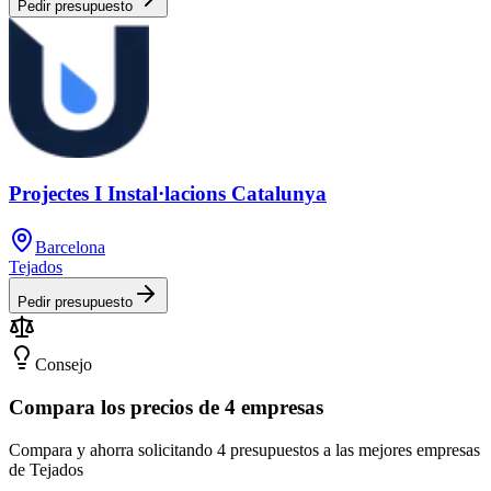
Pedir presupuesto
Projectes I Instal·lacions Catalunya
Barcelona
Tejados
Pedir presupuesto
Consejo
Compara los precios de 4 empresas
Compara y ahorra solicitando 4 presupuestos a las mejores empresas
de Tejados