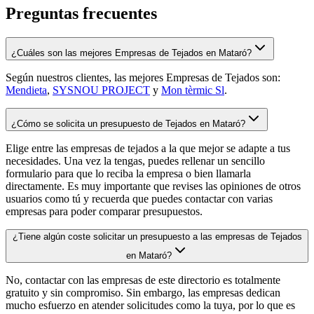
Preguntas frecuentes
¿Cuáles son las mejores Empresas de Tejados en Mataró?
Según nuestros clientes, las mejores Empresas de Tejados son:
Mendieta
,
SYSNOU PROJECT
y
Mon tèrmic Sl
.
¿Cómo se solicita un presupuesto de Tejados en Mataró?
Elige entre las empresas de tejados a la que mejor se adapte a tus
necesidades. Una vez la tengas, puedes rellenar un sencillo
formulario para que lo reciba la empresa o bien llamarla
directamente. Es muy importante que revises las opiniones de otros
usuarios como tú y recuerda que puedes contactar con varias
empresas para poder comparar presupuestos.
¿Tiene algún coste solicitar un presupuesto a las empresas de Tejados
en Mataró?
No, contactar con las empresas de este directorio es totalmente
gratuito y sin compromiso. Sin embargo, las empresas dedican
mucho esfuerzo en atender solicitudes como la tuya, por lo que es