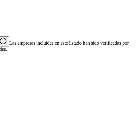
Las empresas incluidas en este listado han sido verificadas por
des.