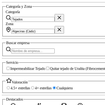
Categoría y Zona
Categoría
Zona
Buscar
empresa
Servicio
Impermeabilizar Tejado
Quitar tejado de Uralita (Fibrocemen
Valoración
4.5+ estrellas
4+ estrellas
Cualquiera
Destacados