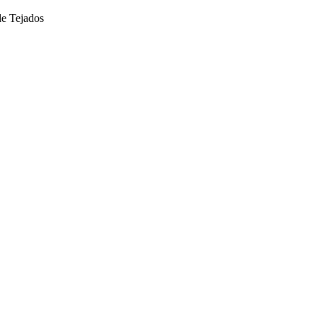
de Tejados