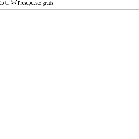
do
Presupuesto gratis