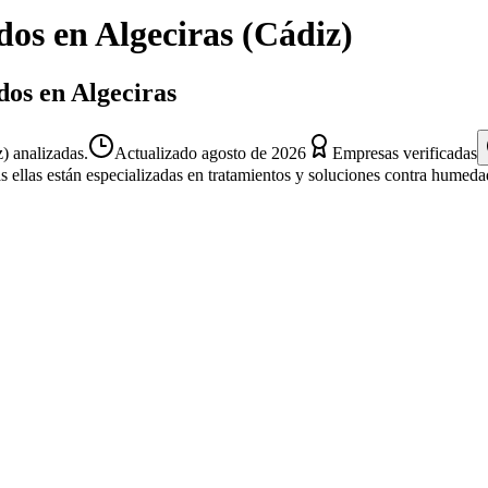
dos
en
Algeciras
(
Cádiz
)
dos en Algeciras
) analizadas.
Actualizado
agosto de 2026
Empresas verificadas
s ellas están especializadas en tratamientos y soluciones contra humeda