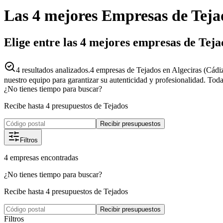
Las 4 mejores
Empresas
de
Teja
Elige entre las 4 mejores empresas de Teja
4
resultados analizados.
4 empresas de Tejados en Algeciras (Cádiz
nuestro equipo para garantizar su autenticidad y profesionalidad. Toda
¿No tienes tiempo para buscar?
Recibe hasta 4 presupuestos de Tejados
Recibir presupuestos
Filtros
4
empresas
encontradas
¿No tienes tiempo para buscar?
Recibe hasta 4 presupuestos de Tejados
Recibir presupuestos
Filtros