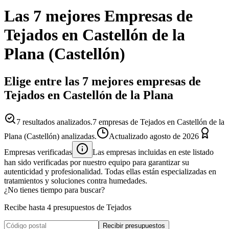
Las 7 mejores
Empresas
de
Tejados
en
Castellón de la
Plana
(
Castellón
)
Elige entre las 7 mejores empresas de
Tejados en Castellón de la Plana
7
resultados analizados.
7 empresas de Tejados en Castellón de la
Plana (Castellón) analizadas.
Actualizado
agosto de 2026
Empresas verificadas
Las empresas incluidas en este listado
han sido verificadas por nuestro equipo para garantizar su
autenticidad y profesionalidad. Todas ellas están especializadas en
tratamientos y soluciones contra humedades.
¿No tienes tiempo para buscar?
Recibe hasta 4 presupuestos de Tejados
Recibir presupuestos