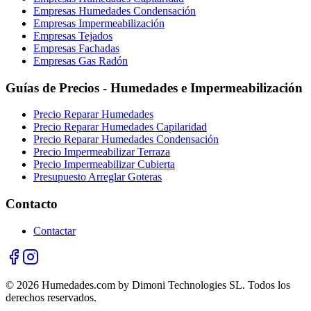
Empresas Humedades Condensación
Empresas Impermeabilización
Empresas Tejados
Empresas Fachadas
Empresas Gas Radón
Guías de Precios - Humedades e Impermeabilización
Precio Reparar Humedades
Precio Reparar Humedades Capilaridad
Precio Reparar Humedades Condensación
Precio Impermeabilizar Terraza
Precio Impermeabilizar Cubierta
Presupuesto Arreglar Goteras
Contacto
Contactar
© 2026 Humedades.com by Dimoni Technologies SL. Todos los
derechos reservados.