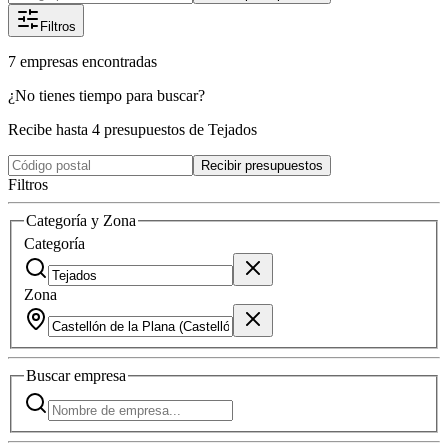
Filtros
7
empresas
encontradas
¿No tienes tiempo para buscar?
Recibe hasta 4 presupuestos de Tejados
Recibir presupuestos
Filtros
Categoría y Zona
Categoría
Zona
Buscar
empresa