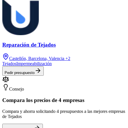
Reparación de Tejados
Castellón, Barcelona, Valencia
+2
Tejados
Impermeabilización
Pedir presupuesto
Consejo
Compara los precios de 4 empresas
Compara y ahorra solicitando 4 presupuestos a las mejores empresas
de Tejados