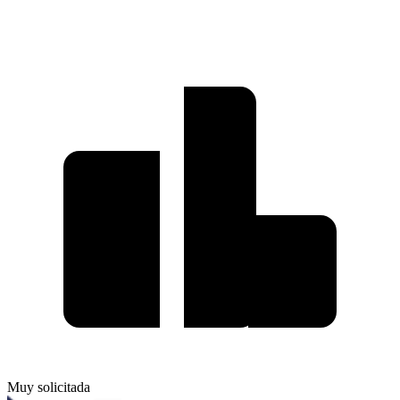
Muy solicitada