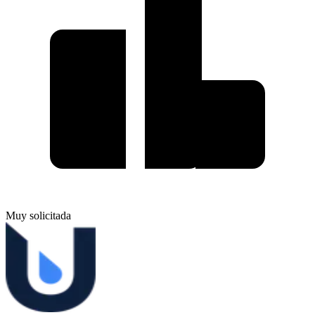
Muy solicitada