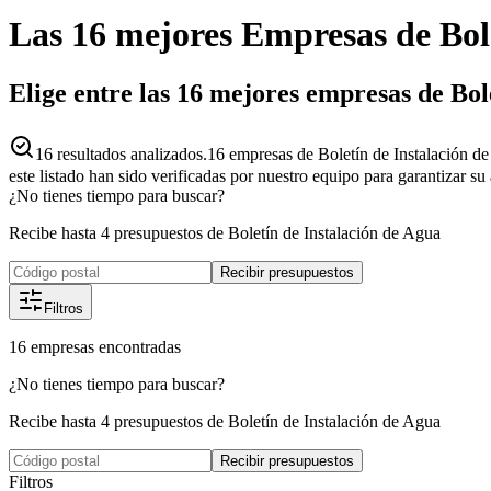
Las 16 mejores
Empresas
de
Bol
Elige entre las 16 mejores empresas de Bol
16
resultados analizados.
16 empresas de Boletín de Instalación d
este listado han sido verificadas por nuestro equipo para garantizar s
¿No tienes tiempo para buscar?
Recibe hasta 4 presupuestos de Boletín de Instalación de Agua
Recibir presupuestos
Filtros
16
empresas
encontradas
¿No tienes tiempo para buscar?
Recibe hasta 4 presupuestos de Boletín de Instalación de Agua
Recibir presupuestos
Filtros