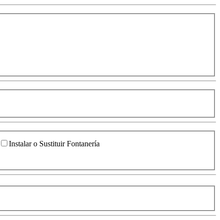
Instalar o Sustituir Fontanería