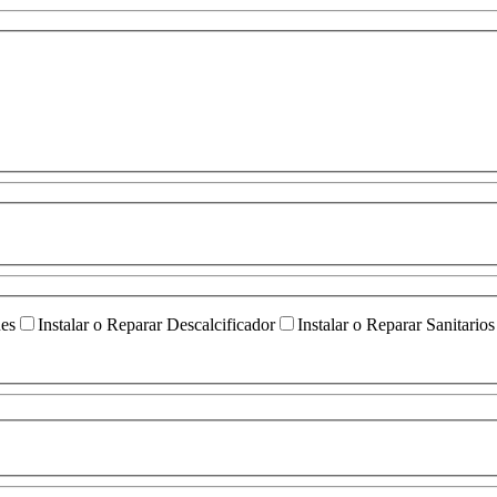
ües
Instalar o Reparar Descalcificador
Instalar o Reparar Sanitarios