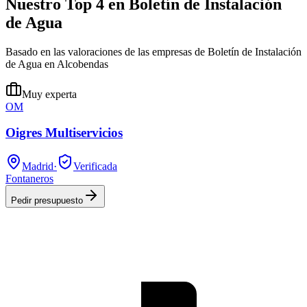
Nuestro Top 4 en Boletín de Instalación
de Agua
Basado en las valoraciones de las empresas de Boletín de Instalación
de Agua en Alcobendas
Muy experta
OM
Oigres Multiservicios
Madrid
·
Verificada
Fontaneros
Pedir presupuesto