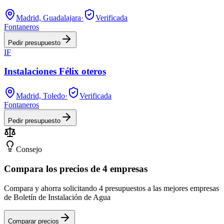
Madrid, Guadalajara
·
Verificada
Fontaneros
Pedir presupuesto
IF
Instalaciones Félix oteros
Madrid, Toledo
·
Verificada
Fontaneros
Pedir presupuesto
Consejo
Compara los precios de 4 empresas
Compara y ahorra solicitando 4 presupuestos a las mejores empresas
de Boletín de Instalación de Agua
Comparar precios