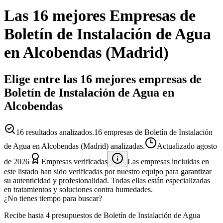
Las 16 mejores
Empresas
de
Boletín de Instalación de Agua
en
Alcobendas
(
Madrid
)
Elige entre las 16 mejores empresas de
Boletín de Instalación de Agua en
Alcobendas
16
resultados analizados.
16 empresas de Boletín de Instalación
de Agua en Alcobendas (Madrid) analizadas.
Actualizado
agosto
de 2026
Empresas verificadas
Las empresas incluidas en
este listado han sido verificadas por nuestro equipo para garantizar
su autenticidad y profesionalidad. Todas ellas están especializadas
en tratamientos y soluciones contra humedades.
¿No tienes tiempo para buscar?
Recibe hasta 4 presupuestos de Boletín de Instalación de Agua