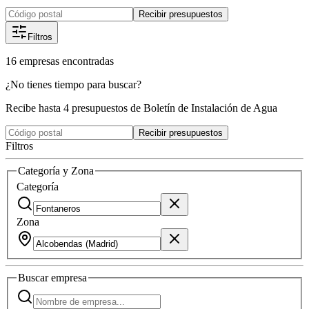
Recibir presupuestos
Filtros
16
empresas
encontradas
¿No tienes tiempo para buscar?
Recibe hasta 4 presupuestos de Boletín de Instalación de Agua
Recibir presupuestos
Filtros
Categoría y Zona
Categoría
Zona
Buscar
empresa