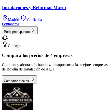
Instalaciones y Reformas Marin
Madrid
·
Verificada
Fontaneros
Pedir presupuesto
Consejo
Compara los precios de 4 empresas
Compara y ahorra solicitando 4 presupuestos a las mejores empresas
de Boletín de Instalación de Agua
Comparar precios