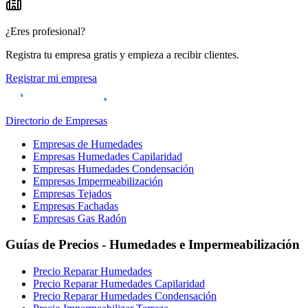
¿Eres profesional?
Registra tu empresa gratis y empieza a recibir clientes.
Registrar mi empresa
Directorio de Empresas
Empresas de Humedades
Empresas Humedades Capilaridad
Empresas Humedades Condensación
Empresas Impermeabilización
Empresas Tejados
Empresas Fachadas
Empresas Gas Radón
Guías de Precios - Humedades e Impermeabilización
Precio Reparar Humedades
Precio Reparar Humedades Capilaridad
Precio Reparar Humedades Condensación